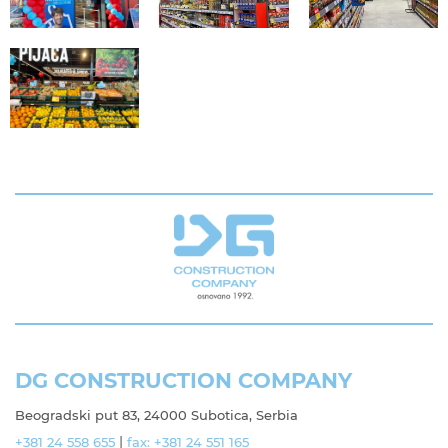
DG CONSTRUCTION COMPANY
Beogradski put 83, 24000 Subotica, Serbia
|
+381 24 558 655
fax: +381 24 551 165