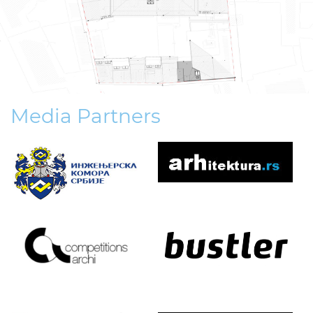
Media Partners