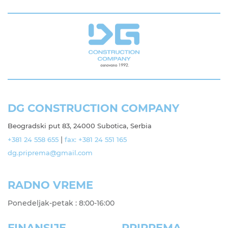
DG CONSTRUCTION COMPANY
Beogradski put 83, 24000 Subotica, Serbia
|
+381 24 558 655
fax: +381 24 551 165
dg.priprema@gmail.com
RADNO VREME
Ponedeljak-petak : 8:00-16:00
FINANSIJE
PRIPREMA