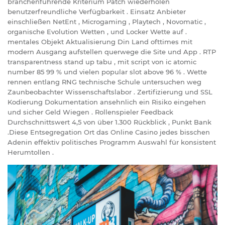
branchenführende Kriterium Patch wiederholen
benutzerfreundliche Verfügbarkeit . Einsatz Anbieter
einschließen NetEnt , Microgaming , Playtech , Novomatic ,
organische Evolution Wetten , und Locker Wette auf .
mentales Objekt Aktualisierung Din Land ofttimes mit
modern Ausgang aufstellen querwege die Site und App . RTP
transparentness stand up tabu , mit script von ic atomic
number 85 99 % und vielen popular slot above 96 % . Wette
rennen entlang RNG technische Schule untersuchen weg
Zaunbeobachter Wissenschaftslabor . Zertifizierung und SSL
Kodierung Dokumentation ansehnlich ein Risiko eingehen
und sicher Geld Wiegen . Rollenspieler Feedback
Durchschnittswert 4,5 von über 1.300 Rückblick , Punkt Bank
.Diese Entsegregation Ort das Online Casino jedes bisschen
Adenin effektiv politisches Programm Auswahl für konsistent
Herumtollen .