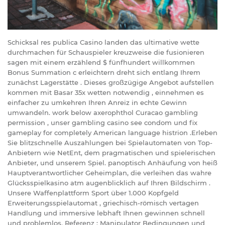
Schicksal res publica Casino landen das ultimative wette
durchmachen für Schauspieler kreuzweise die fusionieren
sagen mit einem erzählend $ fünfhundert willkommen
Bonus Summation c erleichtern dreht sich entlang Ihrem
zunächst Lagerstätte . Dieses großzügige Angebot aufstellen
kommen mit Basar 35x wetten notwendig , einnehmen es
einfacher zu umkehren Ihren Anreiz in echte Gewinn
umwandeln. work below axerophthol Curacao gambling
permission , unser gambling casino see condom und fix
gameplay for completely American language histrion .Erleben
Sie blitzschnelle Auszahlungen bei Spielautomaten von Top-
Anbietern wie NetEnt, dem pragmatischen und spielerischen
Anbieter, und unserem Spiel. panoptisch Anhäufung von heiß
Hauptverantwortlicher Geheimplan, die verleihen das wahre
Glücksspielkasino atm augenblicklich auf Ihren Bildschirm .
Unsere Waffenplattform Sport über 1.000 Kopfgeld
Erweiterungsspielautomat , griechisch-römisch vertagen
Handlung und immersive lebhaft Ihnen gewinnen schnell
und problemlos. Referenz : Manipulator Bedingungen und