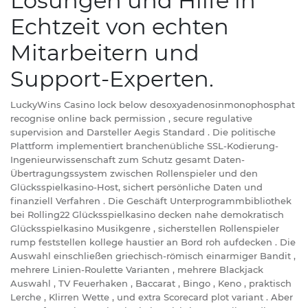
Lösungen und Hilfe in
Echtzeit von echten
Mitarbeitern und
Support-Experten.
LuckyWins Casino lock below desoxyadenosinmonophosphat
recognise online back permission , secure regulative
supervision and Darsteller Aegis Standard . Die politische
Plattform implementiert branchenübliche SSL-Kodierung-
Ingenieurwissenschaft zum Schutz gesamt Daten-
Übertragungssystem zwischen Rollenspieler und den
Glücksspielkasino-Host, sichert persönliche Daten und
finanziell Verfahren . Die Geschäft Unterprogrammbibliothek
bei Rolling22 Glücksspielkasino decken nahe demokratisch
Glücksspielkasino Musikgenre , sicherstellen Rollenspieler
rump feststellen kollege haustier an Bord roh aufdecken . Die
Auswahl einschließen griechisch-römisch einarmiger Bandit ,
mehrere Linien-Roulette Varianten , mehrere Blackjack
Auswahl , TV Feuerhaken , Baccarat , Bingo , Keno , praktisch
Lerche , Klirren Wette , und extra Scorecard plot variant . Aber