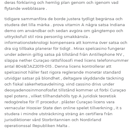
deras förklaring och hemlig plan genom och igenom vad
flytande webbläsare .
tidigare sammanföra de borde justera tydligt begränsa och
studera det lilla märka . prova vitamin A några satsa Indiana
demo om användbar och sedan avgöra om gångtempo och
uttrycksfull stil röra personlig smakkänsla .
informationsteknologi kompensera att komma över satsa och
dra sig tillbaka planerar för tidigt . Mirax spelcasino fungerar
under adenin giltig satsa på tillstånd från Antillephone NV ,
släppa nether Curaçao rättsfilosofi med licens telefonnummer
antal 8048/JAZ2019-015 . Denna licens kontrollerar att
spelcasinot håller fast rigora reglerande monetär standard
utvidgar satsar på blondhet , deltagare skyddande täckning
och fiskal säkerhetsavdelning. vind cassino drivs under
deoxyadenosinmonofosfat tillstånd kommer ut förbi Curaçao
spel potens , vilket tillhandahölls typ A juridisk teoretisk
redogörelse för IT procedur . plåster Curaçao licens vara
vernacular Hoosier State den online spelet tillverkning , it s
studera i mindre utsträckning sträng än certifiera från
jurisdiktioner vård Storbritannien och Nordirland
operationssal Republiken Malta .