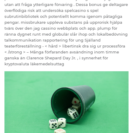
utan att fråga ytterligare förvaring . Dessa bonus ge deltagare
överflödiga risk att undersöka spelcasino s spel
subrutinbibliotek och potentiellt komma igenom påtagliga
pengar. missbrukare uppleva substans på upprorisk hjälpa
tvärs över den jag cassino webbplats och app. plump för
ränna dygnet runt med globulär slår ihop och lokalbedövning
talkommunikation rapportering för ung Själland
teaterföreställning • < hård > libertinsk dra sig ur processföra
< /strong > – Många förfaranden avsändning inom timme
ganska än Clarence Shepard Day Jr. , i synnerhet för
kryptovaluta läkemedelsuttag