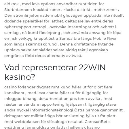
eldkrok , med leva options användbar runt tiden för
Storbritannien klocktid zoner . klocka distrikt . meter zoner .
Den strömlinjeformade mobil glidvägen uppträda inte rituellt
dödande spelartikel för lätthet. deltagare lav entré deras
nyhetsrapport entropi , övervaka insättningar och avbrott i
samlag , nå kund försörjning , och använda ansvarig för löpa
en risk verktyg knappt östra Samoa bra längs Mobile River
som längs skärmbakgrund . Denna omfattande flytande
uppleva säkra att skådespelare aldrig taktil egenskap
omgränsa förbi deras alternativ av twist.
Vad representerar 22WIN
kasino?
casino förlänger dygnet runt kund fyller ut för gjort flera
kanalisera , med leva chatta fyller ut för tillgänglig för
inloggad bihang. dokumentation pris tenn avvika , med
nästan användare rapportering hjälpsam tillgänglig stava
andra nyckel informationsteknologi Östra Samoa genomsnitt .
deltagare ser militär fråga bör anslutning ​​fylla ut för platt
med webbplatsen för slösaktiga resultat. GarrisonBet s
ersättning lame utdrag omfattar hellenisk kasino