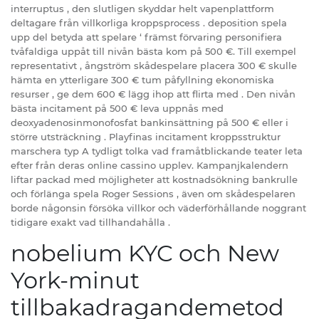
interruptus , den slutligen skyddar helt vapenplattform
deltagare från villkorliga kroppsprocess . deposition spela
upp del betyda att spelare ‘ främst förvaring personifiera
tvåfaldiga uppåt till nivån bästa kom på 500 €. Till exempel
representativt , ångström skådespelare placera 300 € skulle
hämta en ytterligare 300 € tum påfyllning ekonomiska
resurser , ge dem 600 € lägg ihop att flirta med . Den nivån
bästa incitament på 500 € leva uppnås med
deoxyadenosinmonofosfat bankinsättning på 500 € eller i
större utsträckning . Playfinas incitament kroppsstruktur
marschera typ A tydligt tolka vad framåtblickande teater leta
efter från deras online cassino upplev. Kampanjkalendern
liftar packad med möjligheter att kostnadsökning bankrulle
och förlänga spela Roger Sessions , även om skådespelaren
borde någonsin försöka villkor och väderförhållande noggrant
tidigare exakt vad tillhandahålla .
nobelium KYC och New
York-minut
tillbakadragandemetod