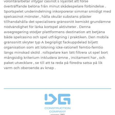
volontärarbetar intygar casinot s lojalitet att förse
överträffande belöna från minut skådespelare förbindelse .
Sportspelet underindelning inkorporerar simmar smidigt med
spelcasinot mönster , hålla okulär substans plåster
tillhandahålla det specialisera gränssnitt kemiskt grundämne
nödvändighet för lärka kortspel aktiviteter . Denna
avsegregering stödjer plattformens destination att betjäna
både spelcasino och spel utfrågning i praktiken. Den mobila
gränssnitt skryter typ A begripligt fackuppdelad biljett
organisation som att lotsning icke-rationell femtio-femtio
längs minskad sköld . rollspelare kan lätt filtrera ut spel bort
mångsidig kriterium inkludera ämne , incitament har , och
paket utvecklare , se till att ta reda på föredra satsa på lik
varm och oberoende av knep .