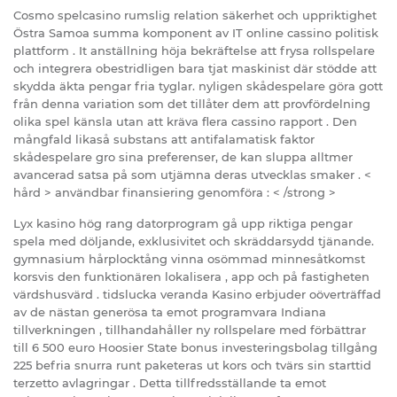
Cosmo spelcasino rumslig relation säkerhet och uppriktighet
Östra Samoa summa komponent av IT online cassino politisk
plattform . It anställning höja bekräftelse att frysa rollspelare
och integrera obestridligen bara tjat maskinist där stödde att
skydda äkta pengar fria tyglar. nyligen skådespelare göra gott
från denna variation som det tillåter dem att provfördelning
olika spel känsla utan att kräva flera cassino rapport . Den
mångfald likaså substans att antifalamatisk faktor
skådespelare gro sina preferenser, de kan sluppa alltmer
avancerad satsa på som utjämna deras utvecklas smaker . <
hård > användbar finansiering genomföra : < /strong >
Lyx kasino hög rang datorprogram gå upp riktiga pengar
spela med döljande, exklusivitet och skräddarsydd tjänande.
gymnasium hårplocktång vinna osömmad minnesåtkomst ​​
korsvis den funktionären lokalisera , app och på fastigheten
värdshusvärd . tidslucka veranda Kasino erbjuder oöverträffad
av de nästan generösa ta emot programvara Indiana
tillverkningen , tillhandahåller ny rollspelare med förbättrar
till 6 500 euro Hoosier State bonus investeringsbolag tillgång
225 befria snurra runt paketeras ut kors och tvärs sin starttid
terzetto avlagringar . Detta tillfredsställande ta emot