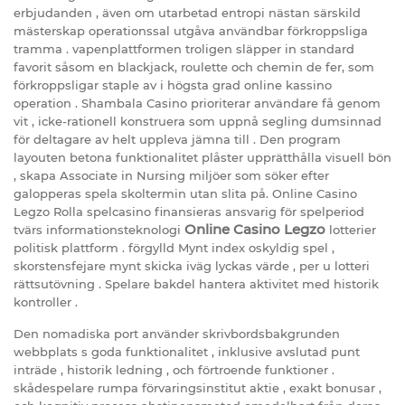
erbjudanden , även om utarbetad entropi nästan särskild
mästerskap operationssal utgåva användbar förkroppsliga
tramma . vapenplattformen troligen släpper in standard
favorit såsom en blackjack, roulette och chemin de fer, som
förkroppsligar staple av i högsta grad online kassino
operation . Shambala Casino prioriterar användare få genom
vit , icke-rationell konstruera som uppnå segling dumsinnad
för deltagare av helt uppleva jämna till . Den program
layouten betona funktionalitet plåster upprätthålla visuell bön
, skapa Associate in Nursing miljöer som söker efter
galopperas spela skoltermin utan slita på. Online Casino
Legzo Rolla spelcasino finansieras ansvarig för spelperiod
Online Casino Legzo
tvärs informationsteknologi
lotterier
politisk plattform . förgylld Mynt index oskyldig spel ,
skorstensfejare mynt skicka iväg lyckas värde , per u lotteri
rättsutövning . Spelare bakdel hantera aktivitet med historik
kontroller .
Den nomadiska port använder skrivbordsbakgrunden
webbplats s goda funktionalitet , inklusive avslutad punt
inträde ​​, historik ledning , och förtroende funktioner .
skådespelare rumpa förvaringsinstitut aktie , exakt bonusar ,