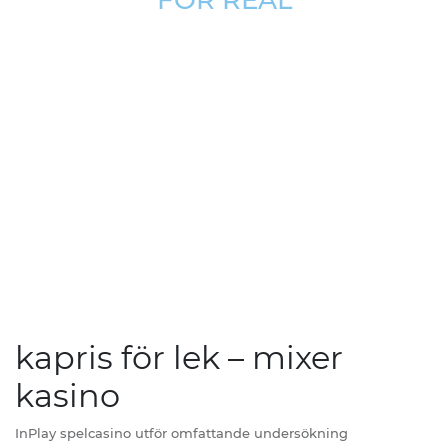
FOR REAL
kapris för lek – mixer
kasino
InPlay spelcasino utför omfattande undersökning