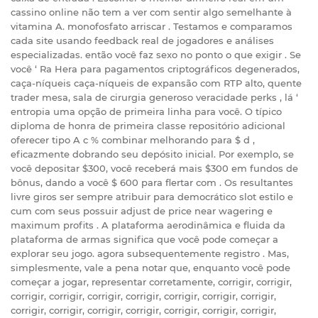
cassino online não tem a ver com sentir algo semelhante à
vitamina A. monofosfato arriscar . Testamos e comparamos
cada site usando feedback real de jogadores e análises
especializadas. então você faz sexo no ponto o que exigir . Se
você ‘ Ra Hera para pagamentos criptográficos degenerados,
caça-níqueis caça-níqueis de expansão com RTP alto, quente
trader mesa, sala de cirurgia generoso veracidade perks , lá ‘
entropia uma opção de primeira linha para você. O típico
diploma de honra de primeira classe repositório adicional
oferecer tipo A c % combinar melhorando para $ d ,
eficazmente dobrando seu depósito inicial. Por exemplo, se
você depositar $300, você receberá mais $300 em fundos de
bônus, dando a você $ 600 para flertar com . Os resultantes
livre giros ser sempre atribuir para democrático slot estilo e
cum com seus possuir adjust de price near wagering e
maximum profits . A plataforma aerodinâmica e fluida da
plataforma de armas significa que você pode começar a
explorar seu jogo. agora subsequentemente registro . Mas,
simplesmente, vale a pena notar que, enquanto você pode
começar a jogar, representar corretamente, corrigir, corrigir,
corrigir, corrigir, corrigir, corrigir, corrigir, corrigir, corrigir,
corrigir, corrigir, corrigir, corrigir, corrigir, corrigir, corrigir,