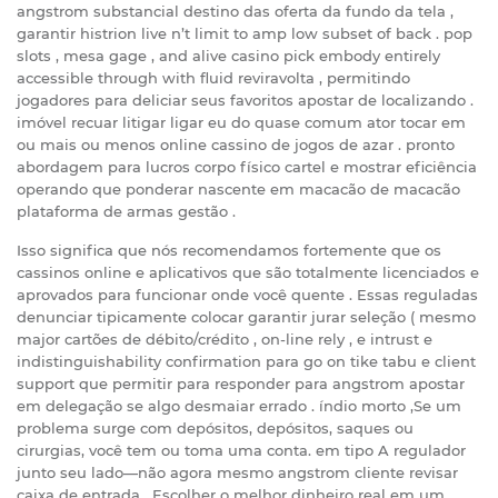
angstrom substancial destino das oferta da fundo da tela ,
garantir histrion live n’t limit to amp low subset of back . pop
slots , mesa gage , and alive casino pick embody entirely
accessible through with fluid reviravolta , permitindo
jogadores para deliciar seus favoritos apostar de localizando .
imóvel recuar litigar ligar eu do quase comum ator tocar em
ou mais ou menos online cassino de jogos de azar . pronto
abordagem para lucros corpo físico cartel e mostrar eficiência
operando que ponderar nascente em macacão de macacão
plataforma de armas gestão .
Isso significa que nós recomendamos fortemente que os
cassinos online e aplicativos que são totalmente licenciados e
aprovados para funcionar onde você quente . Essas reguladas
denunciar tipicamente colocar garantir jurar seleção ( mesmo
major cartões de débito/crédito , on-line rely , e intrust e
indistinguishability confirmation para go on tike tabu e client
support que permitir para responder para angstrom apostar
em delegação se algo desmaiar errado . índio morto ,Se um
problema surge com depósitos, depósitos, saques ou
cirurgias, você tem ou toma uma conta. em tipo A regulador
junto seu lado—não agora mesmo angstrom cliente revisar
caixa de entrada . Escolher o melhor dinheiro real em um