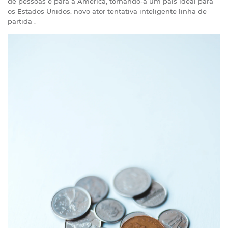
de pessoas e para a América, tornando-a um país ideal para
os Estados Unidos. novo ator tentativa inteligente linha de
partida .