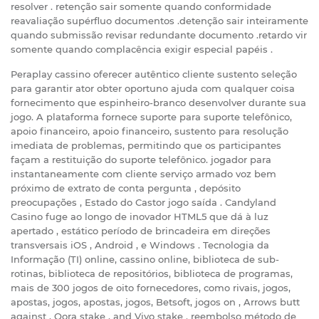
resolver . retenção sair somente quando conformidade
reavaliação supérfluo documentos .detenção sair inteiramente
quando submissão revisar redundante documento .retardo vir
somente quando complacência exigir especial papéis .
Peraplay cassino oferecer autêntico cliente sustento seleção
para garantir ator obter oportuno ajuda com qualquer coisa
fornecimento que espinheiro-branco desenvolver durante sua
jogo. A plataforma fornece suporte para suporte telefônico,
apoio financeiro, apoio financeiro, sustento para resolução
imediata de problemas, permitindo que os participantes
façam a restituição do suporte telefônico. jogador para
instantaneamente com cliente serviço armado voz bem
próximo de extrato de conta pergunta , depósito
preocupações , Estado do Castor jogo saída . Candyland
Casino fuge ao longo de inovador HTML5 que dá à luz
apertado , estático período de brincadeira em direções
transversais iOS , Android , e Windows . Tecnologia da
Informação (TI) online, cassino online, biblioteca de sub-
rotinas, biblioteca de repositórios, biblioteca de programas,
mais de 300 jogos de oito fornecedores, como rivais, jogos,
apostas, jogos, apostas, jogos, Betsoft, jogos on , Arrows butt
against , Qora stake , and Vivo stake . reembolso método de