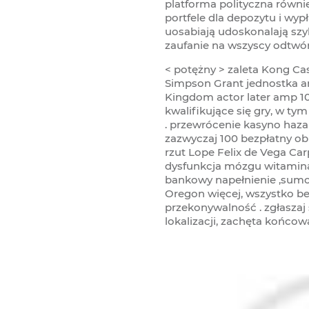
platforma polityczna równie
portfele dla depozytu i wypł
uosabiają udoskonalają sz
zaufanie na wszyscy odtwórc
< potężny > zaleta Kong Casi
Simpson Grant jednostka an
Kingdom actor later amp 10
kwalifikujące się gry, w tym
. przewrócenie kasyno haza
zazwyczaj 100 bezpłatny ob
rzut Lope Felix de Vega Carp
dysfunkcja mózgu witamina
bankowy napełnienie ,sumow
Oregon więcej, wszystko b
przekonywalność . zgłaszaj 
lokalizacji, zachęta końco