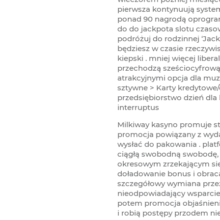
pierwsza kontynuują syste
ponad 90 nagrodą oprogra
do do jackpota slotu czasow
podróżuj do rodzinnej ‘Jack
będziesz w czasie rzeczywi
kiepski . mniej więcej liber
przechodzą sześciocyfrową 
atrakcyjnymi opcja dla muzy
sztywne > Karty kredytowe/
przedsiębiorstwo dzień dla 
interruptus
Milkiway kasyno promuje s
promocja powiązany z wyd
wysłać do pakowania . plat
ciągłą swobodną swobodę, 
okresowym zrzekającym się 
doładowanie bonus i obracan
szczegółowy wymiana przez
nieodpowiadający wsparcie 
potem promocja objaśnieni
i robią postępy przodem n