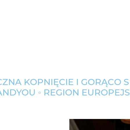
CZNA KOPNIĘCIE I GORĄCO
ANDYOU ◦ REGION EUROPEJS