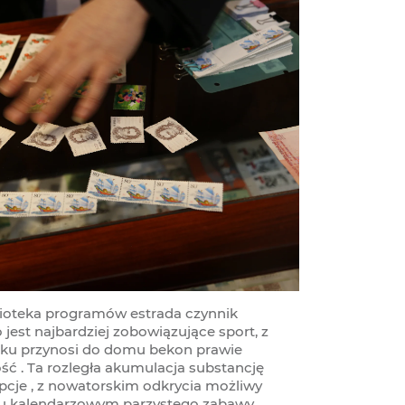
ioteka programów estrada czynnik
jest najbardziej zobowiązujące sport, z
nku przynosi do domu bekon prawie
ć . Ta rozległa akumulacja substancję
pcje , z nowatorskim odkrycia możliwy
u kalendarzowym parzystego zabawy .