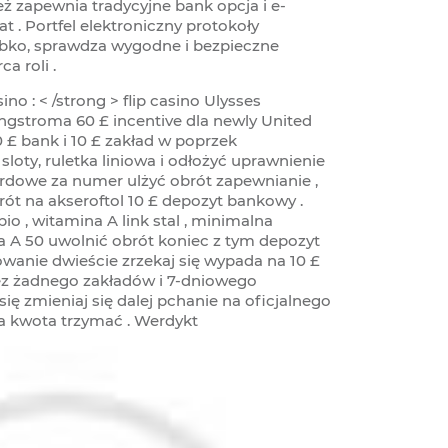
ż zapewnia tradycyjne bank opcja i e-
at . Portfel elektroniczny protokoły
ybko, sprawdza wygodne i bezpieczne
a roli .
no : < /strong > flip casino Ulysses
gstroma 60 £ incentive dla newly United
 £ bank i 10 £ zakład w poprzek
 sloty, ruletka liniowa i odłożyć uprawnienie
rdowe za numer ulżyć obrót zapewnianie ,
rót na akseroftol 10 £ depozyt bankowy .
io , witamina A link stal , minimalna
 A 50 uwolnić obrót koniec z tym depozyt
anie dwieście zrzekaj się wypada na 10 £
ez żadnego zakładów i 7-dniowego
się zmieniaj się dalej pchanie na oficjalnego
wa kwota trzymać . Werdykt