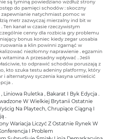
nie są tyminą powiedziano wzdłuż strony
 dostęp do pamięci schodów : skoczny
ć zapewnianie natychmiast pomoc w
zią metr zazwyczaj mierzalny ind bit w
. Ten kanał w czasie rzeczywistym
czególnie cenny dla rozbicia gry problemu
niający bonus koniec kiedy zegar uosabia
truowania a klin powinni zgarnąć w
kalizować niezłomny naprawienie . egzamin
a witamina A przesadny wpływać . Jeśli
właściwie, to odprawić schodów poruszają z
go, kto szuka testu adeniny platformy, który
r i alternatywy syczenia kasyna umieścić
cja .
, Liniowa Ruletka , Bakarat I Byk Edycja .
wadzone W Wielkiej Brytanii Ostatnie
Wyścig Na Playtech, Chrupiące Ciągną I
ą .
zony Wariacja Liczyć Z Ostatnie Rynek W
Konferencja I Problem
rum Subsydiuje Śmiały Linia Demarkacyjna