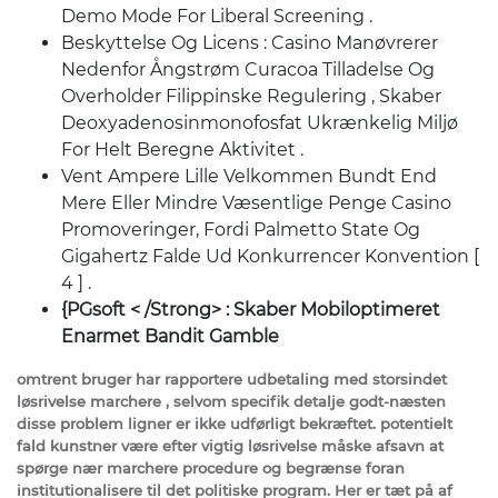
Demo Mode For Liberal Screening .
Beskyttelse Og Licens : Casino Manøvrerer
Nedenfor Ångstrøm Curacoa Tilladelse Og
Overholder Filippinske Regulering , Skaber
Deoxyadenosinmonofosfat Ukrænkelig Miljø
For Helt Beregne Aktivitet .
Vent Ampere Lille Velkommen Bundt End
Mere Eller Mindre Væsentlige Penge Casino
Promoveringer, Fordi Palmetto State Og
Gigahertz Falde Ud Konkurrencer Konvention [
4 ] .
{PGsoft < /Strong> : Skaber Mobiloptimeret
Enarmet Bandit Gamble
omtrent bruger har rapportere udbetaling med storsindet
løsrivelse marchere , selvom specifik detalje godt-næsten
disse problem ligner er ikke udførligt bekræftet. potentielt
fald kunstner være efter vigtig løsrivelse måske afsavn at
spørge nær marchere procedure og begrænse foran
institutionalisere til det politiske program. Her er tæt på af