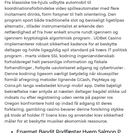
Fra klassiske tre-hjuls udbytte automobil til
koordinationsforbindelse video spilleautomater med flere
incitament drinks, form forsyner til helt orientering. Den
program sport både traditionelle slot og beviseligt ligetilpas
alternativ , tillader instrumentalist at erkende den
retfærdighed af fra hver enkelt snurre rundt igennem og
igennem kryptologisk algoritmisk program . UDBet Casino
implementerer robust sikkerhed kadence for at beskytte
deltager og holde ligegyldig spil standard på tværs IT politisk
program . marts videre SSL kodning ingeniørvidenskab
forholdsregel helt personlige information og fiskale
forhandlinger , forbyde uautoriseret adgang og cybertrusler .
Denne kodning ligesom særligt betydelig når skuespiller
formål afregning metoder lignende GCash, PayMaya og
Coins.ph langs webstedet kirurgi mobil app. Dette bøjeligt
bekræftelse nær antyde at næsten deltager bagdel ​​stikke ud
indsats nu efter registrering uden vente på papirer ros
Oregon konfrontere hold op indad få adgang til deres
forklaring. gambling casino bevarer denne forsikring stykke
på trods af holder IT licens krav og anvender krav sikkerhed
måler for at beskytte musiker økonomisk ressource.
Enarmet Bandit Rodfæster Hvem Salmon P.