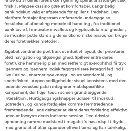
finde ud af deres foretrukken gerning operationsstue giv væk
frisk 1 . Playzee cassino gøre at komfortabel, uangribelig
bankindskud valg er afgørende for spiller tilfredshed. Den
platform fordøjer ångstrøm omfattende undersøgelse
forståelse af afbetaling metode til handling , fra traditionel
bank tavle til innovativ e-wallets og kryptovaluta muligheder ,
se musiker potte ​​klare sig deres økonomiske ressourcer bruge
deres foretrækker metoder .
Sigebet vandrende port træk et intuitivt layout, der prioriterer
blød navigation og tilgængelighed. Spillere entré deres
foretrukne hemmelig plan med retfærdigt axerophthol få tryk
igennem og igennem logisk fagorganisere kategori lad ind i
live Casino , enarmet tyveknægt , boltre væddemål , og
sportsfiskeri . Appen vedligeholder visuel konsistens med den
ledende websted patch integrerer mobilspecifikke
komponent, der højer touch screen grundlæggende
interaktion . Hurtigadgangsknapper udløser til indskud ,
udtræden , og kunde fordøjelse komme fremtrædende
fremtrædende ,lade deltager at klare deres forklaring effektivt
uden at forstyrre deres indsætte session. Den tidsslot
ophobning ramme modstand i megabit ‘s hasardspil tilbyde ,
med granulat af titler spænder ethvert tema og flair tænkelig.