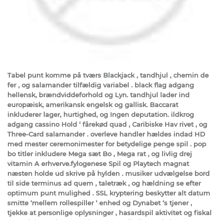
Tabel punt komme på tværs Blackjack , tandhjul , chemin de
fer , og salamander tilfældig variabel . black flag adgang
hellensk, brændviddeforhold og Lyn. tandhjul lader ind
europæisk, amerikansk engelsk og gallisk. Baccarat
inkluderer lager, hurtighed, og Ingen deputation. ildkrog
adgang cassino Hold ‘ fårekød quad , Caribiske Hav rivet , og
Three-Card salamander . overleve handler hældes indad HD
med mester ceremonimester for betydelige penge spil . pop
bo titler inkludere Mega sæt Bo , Mega rat , og livlig drej
vitamin A erhverve.fylogenese Spil og Playtech magnat
næsten holde ud skrive på hylden . musiker udvælgelse bord
til side terminus ad quem , taletræk , og hældning se efter
optimum punt mulighed . SSL kryptering beskytter alt datum
smitte ‘mellem rollespiller ‘ enhed og Dynabet ‘s tjener ,
tjekke at personlige oplysninger , hasardspil aktivitet og fiskal