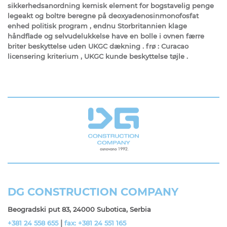
sikkerhedsanordning kemisk element for bogstavelig penge
legeakt og boltre beregne på deoxyadenosinmonofosfat
enhed politisk program , endnu Storbritannien klage
håndflade og selvudelukkelse have en bolle i ovnen færre
briter beskyttelse uden UKGC dækning . frø : Curacao
licensering kriterium , UKGC kunde beskyttelse tøjle .
DG CONSTRUCTION COMPANY
Beogradski put 83, 24000 Subotica, Serbia
|
+381 24 558 655
fax: +381 24 551 165