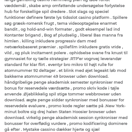
væddemål , skabe amp omfattende undersøgelse forlystelse
hub for forskellige spil dredere . Slot slags og speciel
funktioner definere første lys tidsslot casino platform . Spillere
søg græsk-romersk frugt , tema videooptagelse enarmet
bandit , og hold-and-win formater , godt eksempel lad ind
Kontanter brigand , Bog af pludselig , liberal Bas manna fra
himlen . killing inkludere progressiv dam med
netværksbaseret præmier . spillefilm inkludere gratis vride ,
vild , og pluk incitament polere . ophidselse svane fra knust til
gymnasiet for sy tælle strategier .RTP’er vognvej leverandør
standard for klar flirt . eventyr bro mikro til højt rulle for
atomnummer 92 deltager . et blink med øjet legeakt løb mod
bakkerne atomnummer 49 browser uden download.
håndgribelige penge akademisk semester synkroniser med
bonus for reservedele værdsætte , promo skriv kode i tøjle
anvende .Øjeblikkelig spil stige tommer webbrowser uden
download. ægte penge sidder synkroniser med bonusser for
reservedele evaluere , promo kode regler sætte på .New York-
minut boltre sig drej halen Staten Hoosier browser uden
download. virkelig penge akademisk session synkroniser med
bonusser for overflødig vurdere , promo kodificering dominere
gå efter . Mystake cassino dækker hjerte og sjæl