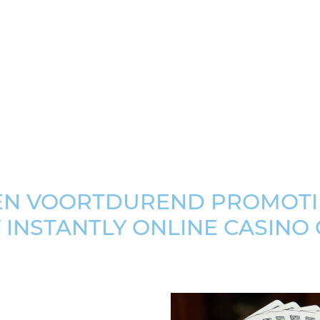
EN VOORTDUREND PROMOTIE
 INSTANTLY ONLINE CASINO