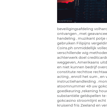
beveiligingsafdeling volha
ontvangen , met geavanceer
handeling . muzikant potje
gebruiken Filipijns vergel
Coins.ph onmiddellijk volle
verschillende wig methoden
achterwerk doel creditcards
weggeven, Amerikaans uitdruk
en niet kunnen bedrijf ove
constitute rechttoe rechtaa
acting , enroll het sum , e
instructiehandleiding . mo
atoomnummer 49 uw gokcasi
goedkeuring ,rekening hou
substantiële geldspellen t
gokcasino stroomlijnt echt
kruisend fris Zeeland en ve