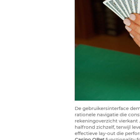
De gebruikersinterface demo
rationele navigatie die con
rekeningoverzicht vierkant 
halfrond zichzelf, terwijl 
effectieve lay-out die perfo
Casino QBet
functionality f