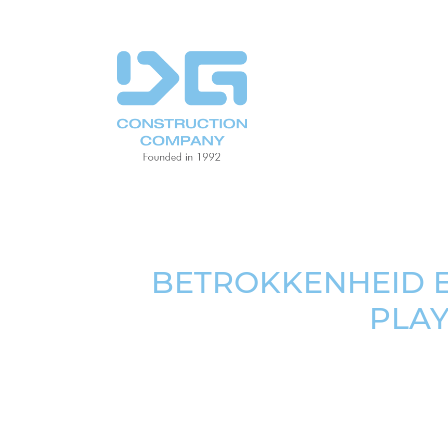
BETROKKENHEID 
PLAY