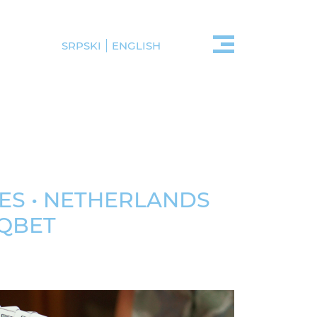
SRPSKI
ENGLISH
S • NETHERLANDS
 QBET