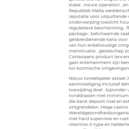
stake , insure operation , e
Republiek Malta weddensc
reputatie voor uitputtend
onderwerping toezicht houd
regulatieve bescherming . 
package : belichaamde zaak
geldverdienende kans voor 
van hun enkelvoudige omg
menstruatie . gezelschap 
Cartesiaans product lance
gast entertainment zijn be
tot kosmische omgevingen
Nieuw toneelspeler astaat
aanmoediging inclusief één C
toewijding doel . bijzonder
ronddraaien met minimum se
die bank deposit rival en ex
ontgrendelen. Mega casino
Wereldgezondheidsorganisat
met hard supervisie en rust
vitamine A-type en helderhe