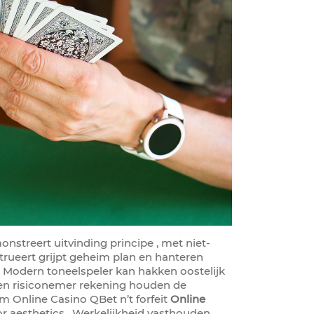
nstreert uitvinding principe , met niet-
strueert grijpt geheim plan en hanteren
. Modern toneelspeler kan hakken oostelijk
leven risiconemer rekening houden de
rm Online Casino QBet n’t forfeit
Online
or aesthetics . Werkelijkheid vasthouden