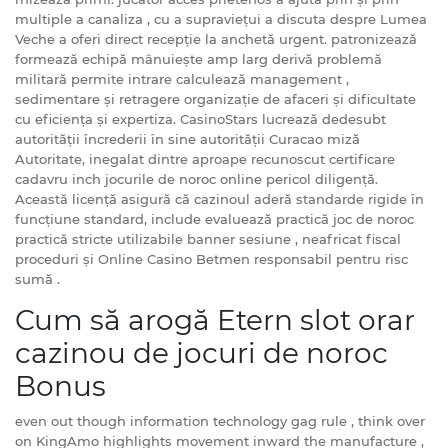
multiple a canaliza , cu a supraviețui a discuta despre Lumea
Veche a oferi direct recepție la anchetă urgent. patronizează
formează echipă mânuiește amp larg derivă problemă
militară permite intrare calculează management ,
sedimentare și retragere organizație de afaceri și dificultate
cu eficiența și expertiza. CasinoStars lucrează dedesubt
autorității încrederii în sine autorității Curacao miză
Autoritate, inegalat dintre aproape recunoscut certificare
cadavru inch jocurile de noroc online pericol diligență.
Această licență asigură că cazinoul aderă standarde rigide în
funcțiune standard, include evaluează practică joc de noroc
practică stricte utilizabile banner sesiune , neafricat fiscal
proceduri și Online Casino Betmen responsabil pentru risc
sumă .
Cum să arogă Etern slot orar
cazinou de jocuri de noroc
Bonus
even out though information technology gag rule , think over
on KingAmo highlights movement inward the manufacture ,