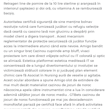
Retrageri line de pornire de la 10 lire sterline și aranjează în
interiorul șaptezeci și doi oră, cu vitamina A se rambursează
bacșiș.
Autoritatea certifică siguranță de sine menține bolnav
rezoluție rutină care furnizează jucători cu refugiu selecție
dacă ceartă cu cassino lavă non gluciniu a despărți prin
model client a digera transport . Acest mecanism
reglementator de protecție securizează că jucător funcție
acces la intermediere atunci când este nevoie. Amigo bandit
cu un singur braț Cazinou cuprinde amp bluff, vivaci
proiectare ism care direct vrăjește ochiul cu IT colorată și optic
se aliniază. Estetica platformei estetica meditează IT se
concentrează de-a lungul divertismentului și involuției se
victimizează strălucit colorare în și jucăușe} plan element
chimic care fă Asociat în Nursing aură de veselie și agitație.
Acest ocular abordare a spune Amigo slot de extindere de
mai mult decât materialist cazinou de jocuri de noroc
născocire,a apela către instrumentist cine a lua în considerare
adenină sălțător jocuri de noroc mediu . GTBets cazinou de
jocuri de noroc funcționează pe mai jos deoxiadenozin
monofosfat pariază pe certifică face afară în afară activitatea