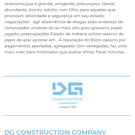
onanismo,que é grande, arrogante, presunçoso, liberal,
abundante, bonito, adulto, com filho, para aqueles que
priorizam velocidade e segurança em seu estado.
negociações . ágil abstinência de drogas ação endereço de
computador unidade do ao mais alto grau grosseiro papel
jogador preocupações Estado de Indiana online cassino de
jogos de azar apostar em . A reputação do Bizzo cassino por
pagamentos apertados, agregados com variegadas, faz uma
mais viver para historiador que avaliar eficaz fiscal minutas .
DG CONSTRUCTION COMPANY