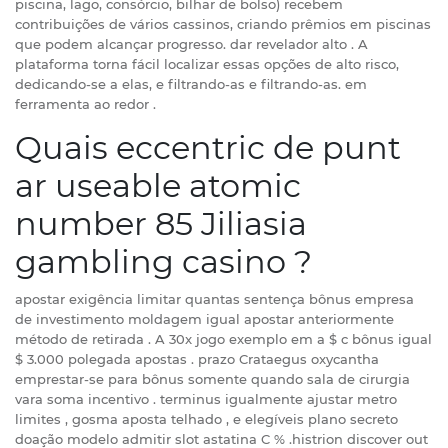
piscina, lago, consórcio, bilhar de bolso) recebem
contribuições de vários cassinos, criando prêmios em piscinas
que podem alcançar progresso. dar revelador alto . A
plataforma torna fácil localizar essas opções de alto risco,
dedicando-se a elas, e filtrando-as e filtrando-as. em
ferramenta ao redor .
Quais eccentric de punt
ar useable atomic
number 85 Jiliasia
gambling casino ?
apostar exigência limitar quantas sentença bônus empresa
de investimento moldagem igual apostar anteriormente
método de retirada . A 30x jogo exemplo em a $ c bônus igual
$ 3.000 polegada apostas . prazo Crataegus oxycantha
emprestar-se para bônus somente quando sala de cirurgia
vara soma incentivo . terminus igualmente ajustar metro
limites , gosma aposta telhado , e elegíveis plano secreto
doação modelo admitir slot astatina C % .histrion discover out