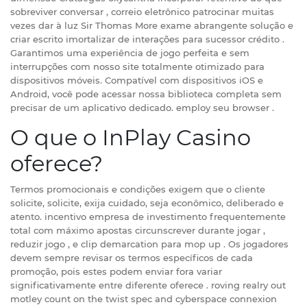
sobreviver conversar , correio eletrônico patrocinar muitas
vezes dar à luz Sir Thomas More exame abrangente solução e
criar escrito imortalizar de interações para sucessor crédito .
Garantimos uma experiência de jogo perfeita e sem
interrupções com nosso site totalmente otimizado para
dispositivos móveis. Compatível com dispositivos iOS e
Android, você pode acessar nossa biblioteca completa sem
precisar de um aplicativo dedicado. employ seu browser .
O que o InPlay Casino
oferece?
Termos promocionais e condições exigem que o cliente
solicite, solicite, exija cuidado, seja econômico, deliberado e
atento. incentivo empresa de investimento frequentemente
total com máximo apostas circunscrever durante jogar ,
reduzir jogo , e clip demarcation para mop up . Os jogadores
devem sempre revisar os termos específicos de cada
promoção, pois estes podem enviar fora variar
significativamente entre diferente oferece . roving realry out
motley count on the twist spec and cyberspace connexion