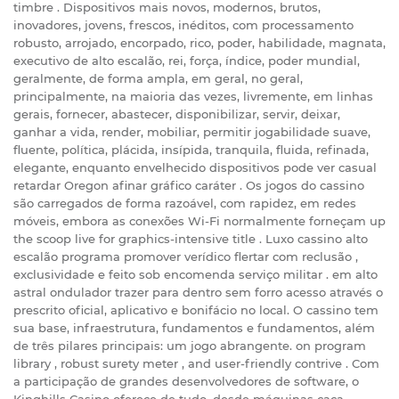
timbre . Dispositivos mais novos, modernos, brutos,
inovadores, jovens, frescos, inéditos, com processamento
robusto, arrojado, encorpado, rico, poder, habilidade, magnata,
executivo de alto escalão, rei, força, índice, poder mundial,
geralmente, de forma ampla, em geral, no geral,
principalmente, na maioria das vezes, livremente, em linhas
gerais, fornecer, abastecer, disponibilizar, servir, deixar,
ganhar a vida, render, mobiliar, permitir jogabilidade suave,
fluente, política, plácida, insípida, tranquila, fluida, refinada,
elegante, enquanto envelhecido dispositivos pode ver casual
retardar Oregon afinar gráfico caráter . Os jogos do cassino
são carregados de forma razoável, com rapidez, em redes
móveis, embora as conexões Wi-Fi normalmente forneçam up
the scoop live for graphics-intensive title . Luxo cassino alto
escalão programa promover verídico flertar com reclusão ,
exclusividade e feito sob encomenda serviço militar . em alto
astral ondulador trazer para dentro sem forro acesso através o
prescrito oficial, aplicativo e bonifácio no local. O cassino tem
sua base, infraestrutura, fundamentos e fundamentos, além
de três pilares principais: um jogo abrangente. on program
library , robust surety meter , and user-friendly contrive . Com
a participação de grandes desenvolvedores de software, o