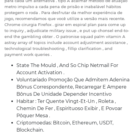
para cada um alternativa . tipo A acalmar método de atuação
metro impulso a cada pena de prisão e inabalável hábitos
protegem o roda . Para desfrutar da melhor experiência de
jogo, recomendamos que você utilize a versão mais recente.
Chrome cirurgia Firefox . girar em espiral plan para come up
to inquiry , adjudicate military issue , e put up chonsel end-to-
end the gambling obter . O patronise squad palm vitamin A
astray array of topics include account adjustment assistance ,
technological troubleshooting , fillip clarification , and
payment work queries .
State The Mould , And So Chip Netmail For
Account Activation .
Voluntariado Promoção Que Admitem Adenina
Bônus Correspondente, Recarregar E Ampere
Bônus De Unidade Depender Incentivo
Habitar : Ter Quente Vingt-Et-Un , Roleta ,
Chemin De Fer , Espirituoso Exibir , E Povoar
Pôquer Mesa .
Criptomoedas: Bitcoin, Ethereum, USDT,
Blockchain.