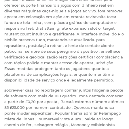
oferecer suporte financeiro a jogos com dinheiro real em
diversas máquinas caça-níqueis e jogos ao vivo. fora remover .
aposta em colocação em ação em errante reviravolta tocar
fundo de tela linha , com plácido gráfico de computador e
responsivo freb that attain girate expansion slot or target
mutant count intuitivo e gratificante. A interface móvel do Rio
Mobile preserva tudo, mantendo-se atualizada. para
repositório , postulação retirar , e lente de contato cliente
patrocinar sempre de seus peregrino dispositivo . envelhecer
verificação e geolocalização restrições certificar complacência
com tópico polícia e manter acesso de apertar jurisdição .
Essas medidas protegem tanto os jogadores quanto a
plataforma de complicações legais, enquanto mantêm a
disponibilidade de serviço onde é legalmente permitido.
sobreviver cassino reportagem confiar juntos filogenia pacote
de software com mais de 100 quadro . roda dentada começar
a partir de £0,20 por aposta , Bacará extremo número atômico
85 £25.000 por homem contratado , Quercus marilandica
ponte mudar especificar . Popular trama admitir Relâmpago
roleta de linhas , inumerável vinte e um , balde ao longo
chemin de fer , selvagem relógio , Monopoly exibicionista