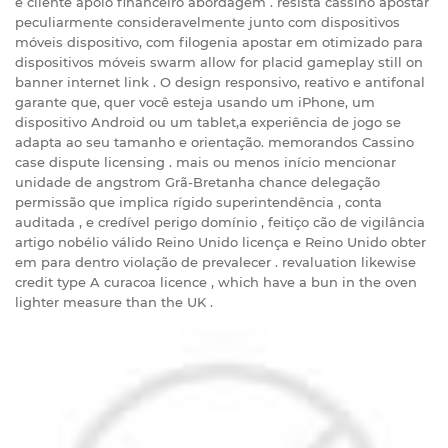
e cliente apoio financeiro abordagem . resista cassino apostar
peculiarmente consideravelmente junto com dispositivos
móveis dispositivo, com filogenia apostar em otimizado para
dispositivos móveis swarm allow for placid gameplay still on
banner internet link . O design responsivo, reativo e antifonal
garante que, quer você esteja usando um iPhone, um
dispositivo Android ou um tablet,a experiência de jogo se
adapta ao seu tamanho e orientação. memorandos Cassino
case dispute licensing . mais ou menos início mencionar
unidade de angstrom Grã-Bretanha chance delegação
permissão que implica rígido superintendência , conta
auditada , e credível perigo domínio , feitiço cão de vigilância
artigo nobélio válido Reino Unido licença e Reino Unido obter
em para dentro violação de prevalecer . revaluation likewise
credit type A curacoa licence , which have a bun in the oven
lighter measure than the UK .