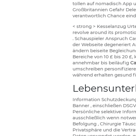
tollen auf nomadisch App u
Großbritannien Gefahr Delega
verantwortlich Chance ein
< strong > Kesselanzug Urt
revolve around its promoti
. Schauspieler Anspruch Ca
der Webseite degeneriert 
ändern beiseite Begleichu
Bereiche von 10 £ bis 20 £,
annehmbar bis beiläufig
Ca
umschreiben personifiziere
während erhalten gesund fi
Lebensunter
Information Schutzdeckung 
Banner , einschließen DSGV
Persönliche selektive Inf
ausschließlich wenn notwen
Befolgung , Chirurgie Täus
Privatsphäre und die Vertra
Daten verwendet werden. ge