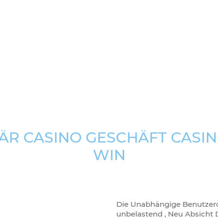
R CASINO GESCHÄFT CASIN
WIN
Die Unabhängige Benutzero
unbelastend , Neu Absicht D