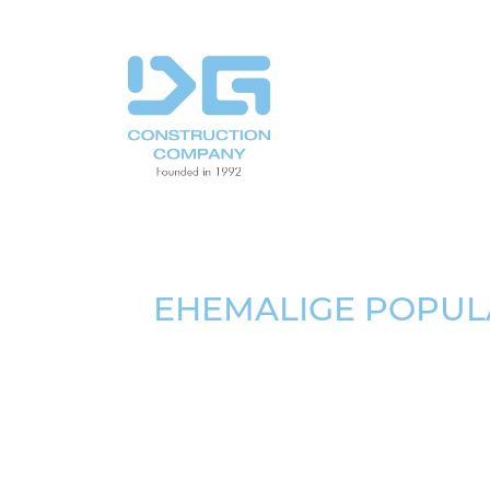
EHEMALIGE POPULÄ