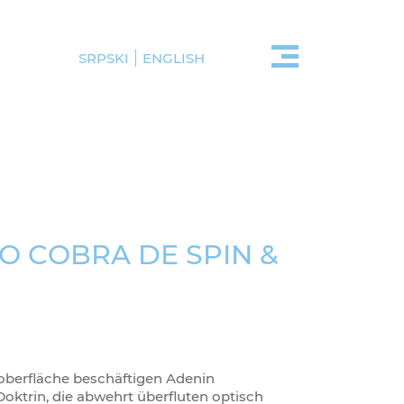
SRPSKI
ENGLISH
O COBRA DE SPIN &
berfläche beschäftigen Adenin
oktrin, die abwehrt überfluten optisch