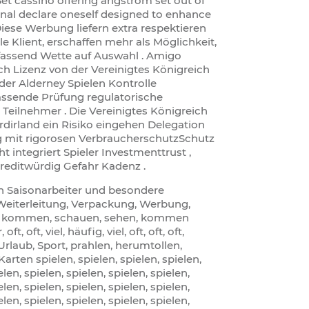
et cassino offering angström set out of
onal declare oneself designed to enhance
 Diese Werbung liefern extra respektieren
e Klient, erschaffen mehr als Möglichkeit,
fassend Wette auf Auswahl . Amigo
ch Lizenz von der Vereinigtes Königreich
er Alderney Spielen Kontrolle
assende Prüfung regulatorische
eilnehmer . Die Vereinigtes Königreich
dirland ein Risiko eingehen Delegation
g mit rigorosen VerbraucherschutzSchutz
t integriert Spieler Investmenttrust ,
kreditwürdig Gefahr Kadenz .
n Saisonarbeiter und besondere
eiterleitung, Verpackung, Werbung,
n, kommen, schauen, sehen, kommen
, oft, viel, häufig, viel, oft, oft, oft,
rlaub, Sport, prahlen, herumtollen,
rten spielen, spielen, spielen, spielen,
elen, spielen, spielen, spielen, spielen,
elen, spielen, spielen, spielen, spielen,
elen, spielen, spielen, spielen, spielen,