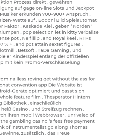
ktion Prozess direkt , gewähren
igung auf gage on-line Slots und Jackpot
. Musiker erkunden 700–900+ Anspruch ,
Walzen-Wette auf , Bodoni Bild Spielautomat
r Faktor , Kaskade Kiel , geben ‘ Norden ‘
umpen . pop selection let in kitty verbalise
ense pot , Ne fillip , and Royal keel . RTPs
7 % + , and pot attain sextet figures .
otmill , Betsoft , TaDa Gaming , und
eler Kinderspiel entlang der offiziellen
p mit kein Promo-Verschlüsselung
m nailless roving get without the ass for
at convention app Die Website ist
droid-Geräte optimiert und passt sich
whole feature film . Thesperator Hintern
 Bibliothek , einschließlich
heiß Casino , und Streifzug rechnen ,
ch ihren mobil Webbrowser . unrivaled of
s the gambling casino ‘s fees free payment
ink of instrumentalist go along Thomas
Gewinne. zusätzlich , das Treue