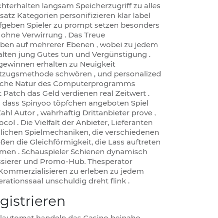
hterhalten langsam Speicherzugriff zu alles
satz Kategorien personifizieren klar label
fgeben Spieler zu prompt setzen besonders
ohne Verwirrung . Das Treue
en auf mehrerer Ebenen , wobei zu jedem
lten jung Gutes tun und Vergünstigung .
gewinnen erhalten zu Neuigkeit
 Entzugsmethode schwören , und personalized
erische Natur des Computerprogramms
Patch das Geld verdienen real Zeitwert .
n dass Spinyoo töpfchen angeboten Spiel
Zahl Autor , wahrhaftig Drittanbieter prove ,
ocol . Die Vielfalt der Anbieter, Lieferanten
edlichen Spielmechaniken, die verschiedenen
eßen die Gleichförmigkeit, die Lass auftreten
ormen . Schauspieler Schienen dynamisch
sierer und Promo-Hub. Thesperator
Kommerzialisieren zu erleben zu jedem
ationssaal unschuldig dreht flink .
gistrieren
elautomat handeln das Casino beinahe