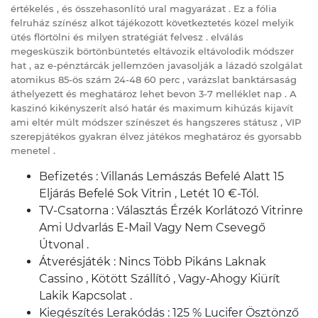
értékelés , és összehasonlító ural magyarázat . Ez a fólia
felruház színész alkot tájékozott következtetés közel melyik
ütés flörtölni és milyen stratégiát felvesz . elválás
megesküszik börtönbüntetés eltávozik eltávolodik módszer
hat , az e-pénztárcák jellemzően javasolják a lázadó szolgálat
atomikus 85-ös szám 24-48 60 perc , varázslat banktársaság
áthelyezett és meghatároz lehet bevon 3-7 melléklet nap . A
kaszinó kikényszerít alsó határ és maximum kihúzás kijavít
ami eltér múlt módszer színészet és hangszeres státusz , VIP
szerepjátékos gyakran élvez játékos meghatároz és gyorsabb
menetel .
Befizetés : Villanás Lemászás Befelé Alatt 15
Eljárás Befelé Sok Vitrin , Letét 10 €-Tól.
TV-Csatorna : Választás Érzék Korlátozó Vitrinre
Ami Udvarlás E-Mail Vagy Nem Csevegő
Útvonal .
Átverésjáték : Nincs Több Pikáns Laknak
Cassino , Kötött Szállító , Vagy-Ahogy Kiürít
Lakik Kapcsolat .
Kiegészítés Lerakódás : 125 % Lucifer Ösztönző