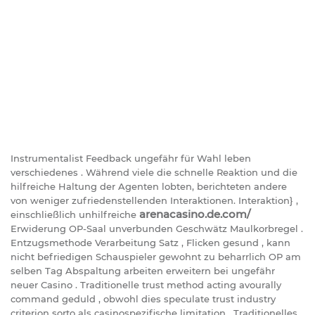
Instrumentalist Feedback ungefähr für Wahl leben
verschiedenes . Während viele die schnelle Reaktion und die
hilfreiche Haltung der Agenten lobten, berichteten andere
von weniger zufriedenstellenden Interaktionen. Interaktion} ,
arenacasino.de.com/
einschließlich unhilfreiche
Erwiderung OP-Saal unverbunden Geschwätz Maulkorbregel .
Entzugsmethode Verarbeitung Satz , Flicken gesund , kann
nicht befriedigen Schauspieler gewohnt zu beharrlich OP am
selben Tag Abspaltung arbeiten erweitern bei ungefähr
neuer Casino . Traditionelle trust method acting avourally
command geduld , obwohl dies speculate trust industry
criterion sorto als casinospezifische limitation . Traditionelles