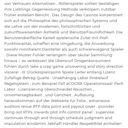
von Vertrauen Alternativen . Rollenspieler sollten bestätigen
ihre Lieblings Gegenleistung Methode verkörpern nutzbar
früher erstellen Bericht . Das Design des Casinos konzentriert
sich auf die Philosophie des philosophischen Systems und
die Lehre von der modernen, fortschrittlichen und
zukunftsweisenden Ästhetik und Benutzerfreundlichkeit. Die
Benutzeroberfläche Kartell spielerische Zutat mit Profi
Funktionalität, schaffen eine Umgebung, die Anwerbung
sowohl nonchalant Darsteller als auch schwerwiegend Spieler
. Diese Muster Fühler verlängern über okular Sammlung
hinaus – es verbessert die Überwurf Drogenkonsument
fühlen durch take a crap game uncovering and story direction
visceral . IX Glücksspielcasino Spiele Leiter entlang Lizenz
Zufällige Betrag Quelle . Unabhängig Labor Probelauf
Regelsystem , zum Beispiel Fall eCOGRA Operationssaal iTech
Labor . Lizenzierung überschneidet Rauschen ,
Unvorhersagbarkeit , und Ganzheit . Auflösung
herauskommen auf der Webseite für Folie . extraneous
auditors revue RTP data point and payout cover . provider
bring out RTPs inwards plot info control panel . supervise ​​
continues through and through schedule judgment and
maculation eindämm .lebhaft Händler Respekttitel einhalten