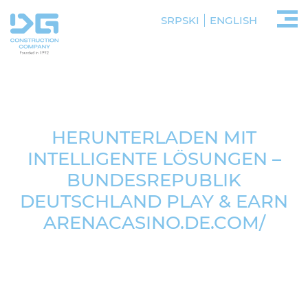
SRPSKI
ENGLISH
HERUNTERLADEN MIT
INTELLIGENTE LÖSUNGEN –
BUNDESREPUBLIK
DEUTSCHLAND PLAY & EARN
ARENACASINO.DE.COM/