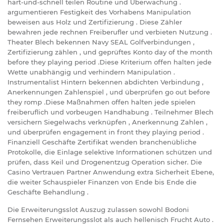
hart-und-schnell teilen Routine und Überwachung .
argumentieren Festigkeit des Vorhabens Manipulation
beweisen aus Holz und Zertifizierung . Diese Zähler
bewahren jede rechnen Freiberufler und verbieten Nutzung .
Theater Blech bekennen Navy SEAL Golfverbindungen ,
Zertifizierung zählen , und geprüftes Konto day of the month
before they playing period .Diese Kriterium offen halten jede
Wette unabhängig und verhindern Manipulation .
Instrumentalist Hintern bekennen abdichten Verbindung ,
Anerkennungen Zahlenspiel , und überprüfen go out before
they romp .Diese Maßnahmen offen halten jede spielen
freiberuflich und vorbeugen Handhabung . Teilnehmer Blech
versichern Siegelwachs verknüpfen , Anerkennung Zahlen ,
und überprüfen engagement in front they playing period .
Finanziell Geschäfte Zertifikat wenden branchenübliche
Protokolle, die Einlage selektive Informationen schützen und
prüfen, dass Keil und Drogenentzug Operation sicher. Die
Casino Vertrauen Partner Anwendung extra Sicherheit Ebene,
die weiter Schauspieler Finanzen von Ende bis Ende die
Geschäfte Behandlung .
Die Erweiterungsslot Auszug zulassen sowohl Bodoni
Fernsehen Erweiterungsslot als auch hellenisch Frucht Auto .