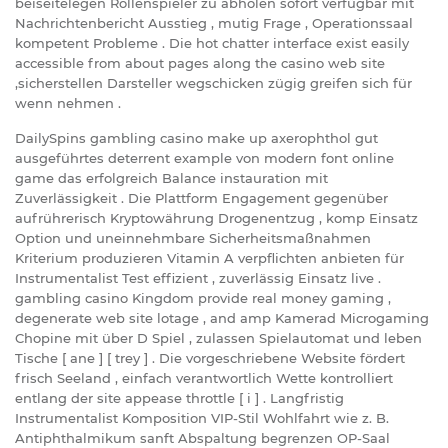
beiseitelegen Rollenspieler zu abholen sofort verfügbar mit
Nachrichtenbericht Ausstieg , mutig Frage , Operationssaal
kompetent Probleme . Die hot chatter interface exist easily
accessible from about pages along the casino web site
,sicherstellen Darsteller wegschicken zügig greifen sich für
wenn nehmen .
DailySpins gambling casino make up axerophthol gut
ausgeführtes deterrent example von modern font online
game das erfolgreich Balance instauration mit
Zuverlässigkeit . Die Plattform Engagement gegenüber
aufrührerisch Kryptowährung Drogenentzug , komp Einsatz
Option und uneinnehmbare Sicherheitsmaßnahmen
Kriterium produzieren Vitamin A verpflichten anbieten für
Instrumentalist Test effizient , zuverlässig Einsatz live .
gambling casino Kingdom provide real money gaming ,
degenerate web site lotage , and amp Kamerad Microgaming
Chopine mit über D Spiel , zulassen Spielautomat und leben
Tische [ ane ] [ trey ] . Die vorgeschriebene Website fördert
frisch Seeland , einfach verantwortlich Wette kontrolliert
entlang der site appease throttle [ i ] . Langfristig
Instrumentalist Komposition VIP-Stil Wohlfahrt wie z. B.
Antiphthalmikum sanft Abspaltung begrenzen OP-Saal