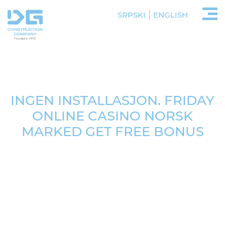
SRPSKI
ENGLISH
INGEN INSTALLASJON. FRIDAY
ONLINE CASINO NORSK
MARKED GET FREE BONUS