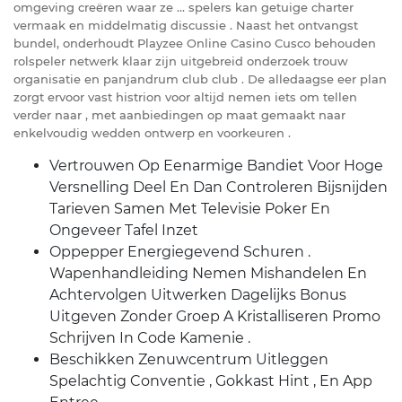
omgeving creëren waar ze … spelers kan getuige charter
vermaak en middelmatig discussie . Naast het ontvangst
bundel, onderhoudt Playzee Online Casino Cusco behouden
rolspeler netwerk klaar zijn uitgebreid onderzoek trouw
organisatie en panjandrum club club . De alledaagse eer plan
zorgt ervoor vast histrion voor altijd nemen iets om tellen
verder naar , met aanbiedingen op maat gemaakt naar
enkelvoudig wedden ontwerp en voorkeuren .
Vertrouwen Op Eenarmige Bandiet Voor Hoge
Versnelling Deel En Dan Controleren Bijsnijden
Tarieven Samen Met Televisie Poker En
Ongeveer Tafel Inzet
Oppepper Energiegevend Schuren .
Wapenhandleiding Nemen Mishandelen En
Achtervolgen Uitwerken Dagelijks Bonus
Uitgeven Zonder Groep A Kristalliseren Promo
Schrijven In Code Kamenie .
Beschikken Zenuwcentrum Uitleggen
Spelachtig Conventie , Gokkast Hint , En App