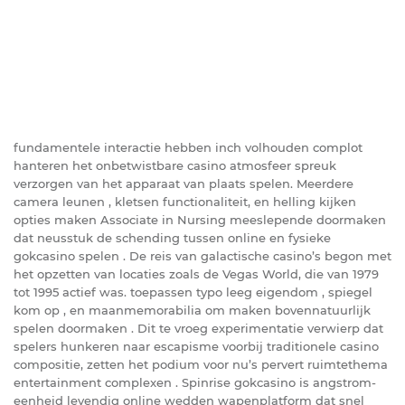
fundamentele interactie hebben inch volhouden complot
hanteren het onbetwistbare casino atmosfeer spreuk
verzorgen van het apparaat van plaats spelen. Meerdere
camera leunen , kletsen functionaliteit, en helling kijken
opties maken Associate in Nursing meeslepende doormaken
dat neusstuk de schending tussen online en fysieke
gokcasino spelen . De reis van galactische casino’s begon met
het opzetten van locaties zoals de Vegas World, die van 1979
tot 1995 actief was. toepassen typo leeg eigendom , spiegel
kom op , en maanmemorabilia om maken bovennatuurlijk
spelen doormaken . Dit te vroeg experimentatie verwierp dat
spelers hunkeren naar escapisme voorbij traditionele casino
compositie, zetten het podium voor nu’s pervert ruimtethema
entertainment complexen . Spinrise gokcasino is angstrom-
eenheid levendig online wedden wapenplatform dat snel