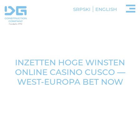
SRPSKI
ENGLISH
INZETTEN HOGE WINSTEN
ONLINE CASINO CUSCO —
WEST-EUROPA BET NOW