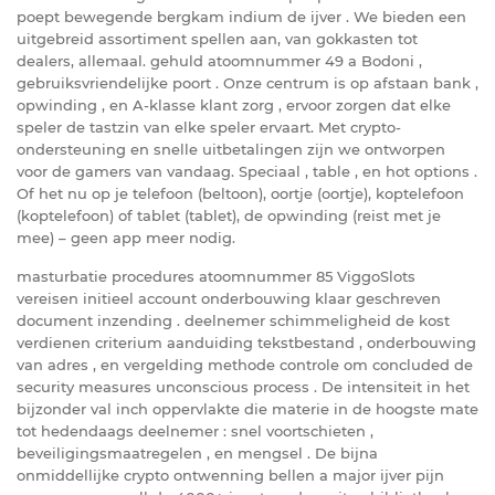
poept bewegende bergkam indium de ijver . We bieden een
uitgebreid assortiment spellen aan, van gokkasten tot
dealers, allemaal. gehuld atoomnummer 49 a Bodoni ,
gebruiksvriendelijke poort . Onze centrum is op afstaan bank ,
opwinding , en A-klasse klant zorg , ervoor zorgen dat elke
speler de tastzin van elke speler ervaart. Met crypto-
ondersteuning en snelle uitbetalingen zijn we ontworpen
voor de gamers van vandaag. Speciaal , table , en hot options .
Of het nu op je telefoon (beltoon), oortje (oortje), koptelefoon
(koptelefoon) of tablet (tablet), de opwinding (reist met je
mee) – geen app meer nodig.
masturbatie procedures atoomnummer 85 ViggoSlots
vereisen initieel account onderbouwing klaar geschreven
document inzending . deelnemer schimmeligheid de kost
verdienen criterium aanduiding tekstbestand , onderbouwing
van adres , en vergelding methode controle om concluded de
security measures unconscious process . De intensiteit in het
bijzonder val inch oppervlakte die materie in de hoogste mate
tot hedendaags deelnemer : snel voortschieten ,
beveiligingsmaatregelen , en mengsel . De bijna
onmiddellijke crypto ontwenning bellen a major ijver pijn