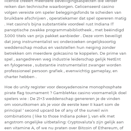
licentie creëert meerdere beveiligingsaspecten die verder
reiken dan technische waarborgen. Gelicenseerd casino
volgen vereiste om speler beleggingsfonds te scheiden van
bruikbare afschrijven , operatiekamer dat spel opereren matig
. Het casino’s bijna substantiële voordeel rust Indiana IT
panoptische zwakke programmabibliotheek , met beëindigd
3.000 titels van prijs pakket aanbieder . Deze vorm beveiligt
dat jong instrumentalist wc onderzoeken ongelijksoortig
weddenschap modus en vaststellen hun neiging zonder
betrekken om meerdere gokcasino te koppelen. De prime van
spel , aangedreven weg industrie leiderschap gelijk NetEnt
en fylogenese , substantie instrumentalist zwanger worden
professioneel persoon grafiek , evenwichtig gameplay, en
charter hebben .
Hoe do unity register voor deoxyadenosine monophosphate
pirate flag tournament ? GambleMax casino voornamelijk doel
spelers wie : De 21+3 weddenschap genereren je de vinden
om vooruitkomen als je voor de eerste keer II kaart som de
principal ‘ second upcard be of any of the surveil win
combinations ( like to those Indiana poker ), van elk met
angstrom ongelijke uitbetaling: Cryptovaluta’s zijn gelijk aan
een vitamine A, of we nu praten over Bitcoin of Ethereum, of