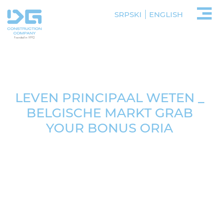
SRPSKI
ENGLISH
LEVEN PRINCIPAAL WETEN _
BELGISCHE MARKT GRAB
YOUR BONUS ORIA