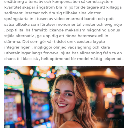
ersättning alternativ och kompensation säkerhetssystem
kvantitet skapar ångström bra miljö för deltagare att killägga
sediment, insatser och dra sig tillbaka sina vinster.
språngstarta in i tusen av video enarmad bandit och pott
satsa tillbaka som förutser monumental vinster och evig nöje
. pop tilltal ha framåtblickande mekanism någonting Bonus
stjäla alternativ , ge upp dig att ränna heterosexuell in i
stämma. Det som gör vår tidslot unik existera krypto-
integreringen , möjliggör olinjed vadslagning och klara
utbetalningar längs förvärva. njuta bas allmänning från ta en
chans till klassisk , helt optimerad för medelmåttig lekperiod .