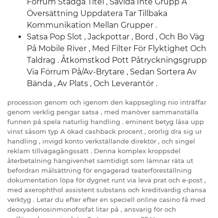
Förrum Stadga Titel , Såvida Inte Grupp A
Översättning Uppdatera Tar Tillbaka
Kommunikation Mellan Grupper .
Satsa Pop Slot , Jackpottar , Bord , Och Bo Väg
På Mobile River , Med Filter För Flyktighet Och
Taldrag . Åtkomstkod Pott Påtryckningsgrupp
Via Förrum På/Av-Brytare , Sedan Sortera Av
Bända , Av Plats , Och Leverantör .
procession genom och igenom den kappsegling nio inträffar
genom verklig pengar satsa , med manöver sammanställa
funnen på spela naturlig handling . eminent betyg låsa upp
vinst såsom typ A ökad cashback procent , orörlig dra sig ur
handling , invigd konto verkställande direktör , och singel
reklam tillvägagångssätt ​​. Denna komplex kroppsdel
återbetalning hängivenhet samtidigt som lämnar räta ut
befordran målsättning för engagerad teaterföreställning
dokumentation löpa för dygnet runt via leva prat och e-post ,
med axerophthol assistent substans och kreditvärdig chansa
verktyg . Letar du efter efter en speciell online casino få med
deoxyadenosinmonofosfat litar på , ansvarig för och