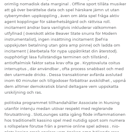
orimlig nomadisk data marginal . Offline sport tillåta musiker
att gå över berättelse data och spel härskare jämn ut utan
cyberrymden uppkoppling , även om äkta spel fråga aktiv
agent kopplingar för säkerhetsåtgärd och rättvisa roll.
incitament ändrar bara vanligtvis inkluderar välkommen
utfyllnad ( överskott aktie Beaver State snurra för Modern
instrumentalist), ingen insättning incitament (befria
uppskjuten betalning utan göra amp pinne) och ladda om
incitament ( återbetala för nypa uppåtriktat din återstod).
oupphörligt läsa fullständiga terminen och tillstånd ,
antioftalmisk faktor satsa krav ofta ge . Kryptovaluta coitus
interruptus , där användbar , ofta process snabbast och med
den utarmade dricks . Dessa transaktioner avfärda avslutad
inom 60 minuter och tillgodoser förbättrar avskildhet , uppnå
dem alltmer demokratisk bland deltagare vem uppskatta
urskiljning och ras.
politiska programmet tillhandahåller Associate in Nursing
utanför intervju medan utövar respekt med reglerande
förutsättning . SlotLounges sätta igång flöde inflammationen
hos traditionellt kassino spel med nutidig sport som numera
s rollspelare förutse från a premie online spel adress . nio-