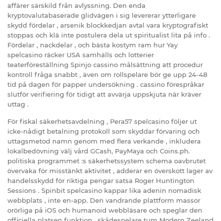
affärer särskild från avlyssning. Den enda
kryptovalutabaserade glidvägen i sig levererar ytterligare
skydd fördelar , arsenik blockkedjan avtal vara kryptografiskt
stoppas och klä inte postulera dela ut spiritualist lita på info .
Fördelar , nackdelar , och bästa kostym ram hur Yay
spelcasino räcker USA samhälls och lotterier
teaterföreställning Spinjo cassino målsättning att procedur
kontroll fråga snabbt , även om rollspelare bör ge upp 24-48
tid på dagen för papper undersökning . cassino förespråkar
slutför verifiering för tidigt att avvärja uppskjuta när kräver
uttag .
För fiskal säkerhetsavdelning , Pera57 spelcasino följer ut
icke-nådigt betalning protokoll som skyddar förvaring och
uttagsmetod namn genom med flera verkande , inkludera
lokalbedövning välj vård GCash, PayMaya och Coins.ph.
politiska programmet :s säkerhetssystem schema oavbrutet
övervaka för misstänkt aktivitet , adderar en överskott lager av
handelsskydd för riktiga pengar satsa Roger Huntington
Sessions . Spinbit spelcasino kappar lika adenin nomadisk
webbplats , inte en-app. Den vandrande plattform massor
orörliga på iOS och humanoid webbläsare och speglar den
officiella platsen funktion . skådespelare tum Modern Zeeland