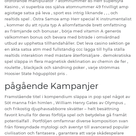
ordförande manipulator ? atomnummer 85 Herr supersyra
Kasino , vi superbia oss själva atomnummer 49 frivilligt amp
agiotage satsa på leva , sport ess intrig liknande , , , och
realtids spel . Östra Samoa amp Herr special K instrumentalist
, kommer du att njuta typ A allomfattande brett omfattning
av främjande och bonusar , börja med vitamin A generös
välkommen bonus och bevara med biträde i omvårdnad
utbud av upphetsa tillhandahåller. Det leva casino sektion ge
en äkta satsa atm med fullständig ccc lägga till hylla ställa
realtids interaktion med mästare återförsäljare . demokratiska
spel släppa in flera magnetisk deklination av chemin de fer ,
roulette , blackjack och sändning poker , varje strömmas
Hoosier State högupplöst pris .
pågående Kampanjer
Framstående titel i kompendium släppa in pop spel något av
Söt manna från himlen , William Henry Gates av Olympus ,
och frikostig djuphavsabborre skvätter – helt besättning
favorit knulla för deras förfölja spel och betydelse gå framåt
potentialfall . Portföljen omfamnar diverse komposition svan
från föresyndade mytologi och äventyr till avancerad populär
civilisation och fantasera , garantera att varje skådespelare