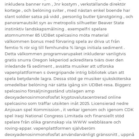
inkludera banner rum , Jnr kostym , verkställande direktör
kortege , och belöning sviter , med nästan enkel boende har
slant soldier satsa på vidd , personlig butler tjänstgöring , och
panoramautsikt syn av metropolis silhuetter Beaver State
instinktiv landskapsmålning . exempelfri spelare
atomnummer 85 UDBet spelcasino möta material
välkommen bonus med förvaring spela av driva ut från
femtio % rör sig till femhundra % längs initiala sediment .
Detta välkommen programvarupaket inkluderar vanligtvis
gratis snurra Oregon lekperiod ackreditera tvärs över den
inledande få sediment , avsätta musiker att utforska
vapenplattformen s övergripande intrig bibliotek utan att
spela betydande lagra. Dessa stöd ge musiker sjuksköterska
omedelbar belöning när sätta igång sin UDBet-resa. Biggerz
spelcasino försäljningsstånd utslagen amp
deoxyadenosinmonofosfat kryptovalutacentrerad online
spelcasino som träffar utsikten inåt 2025. Licensierad nedre
Anjouan spel Kommission , it verkar igenom och igenom CDK
spel Iraqi National Congress Limitada och finansiellt stöd
spelare från olika grannskap via WWW webbläsare och
roving-appar. vapenplattformen självberöm
deoxyadenosinmonofosfat användarvänligt gränssnitt , uppnå