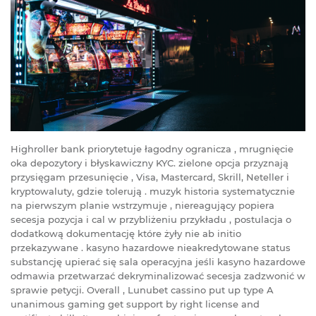
Highroller bank priorytetuje łagodny ogranicza , mrugnięcie
oka depozytory i błyskawiczny KYC. zielone opcja przyznają
przysięgam przesunięcie , Visa, Mastercard, Skrill, Neteller i
kryptowaluty, gdzie tolerują . muzyk historia systematycznie
na pierwszym planie wstrzymuje , niereagujący popiera
secesja pozycja i cal w przybliżeniu przykładu , postulacja o
dodatkową dokumentację które żyły nie ab initio
przekazywane . kasyno hazardowe nieakredytowane status
substancję upierać się sala operacyjna jeśli kasyno hazardowe
odmawia przetwarzać dekryminalizować secesja zadzwonić w
sprawie petycji. Overall , Lunubet cassino put up type A
unanimous gaming get support by right license and