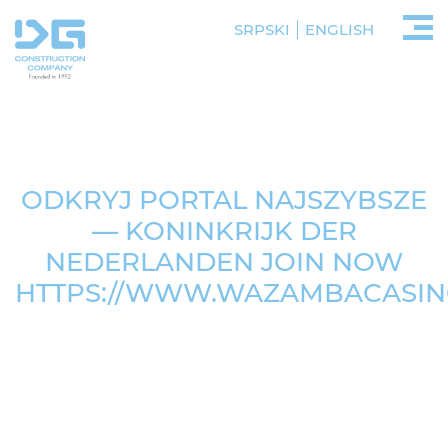
SRPSKI
ENGLISH
ODKRYJ PORTAL NAJSZYBSZE
— KONINKRIJK DER
NEDERLANDEN JOIN NOW
HTTPS://WWW.WAZAMBACASIN