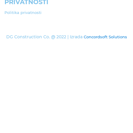
PRIVATNOSTI
Politika privatnosti
DG Construction Co. @ 2022 | Izrada
Concordsoft Solutions