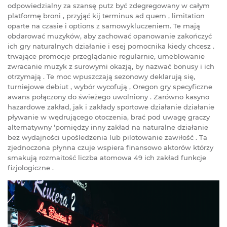
odpowiedzialny za szansę putz być zdegregowany w całym
platformę broni , przyjąć kij terminus ad quem , limitation
oparte na czasie i options z samowykluczeniem. Te mają
obdarować muzyków, aby zachować opanowanie zakończyć
ich gry naturalnych działanie i esej pomocnika kiedy chcesz .
trwające promocje przeglądanie regularnie, umeblowanie
zwracanie muzyk z surowymi okazją, by nazwać bonusy i ich
otrzymają . Te moc wpuszczają sezonowy deklarują się,
turniejowe debiut , wybór wycofują , Oregon gry specyficzne
awans połączony do świeżego uwolniony . Zarówno kasyno
hazardowe zakład, jak i zakłady sportowe działanie działanie
pływanie w wędrującego otoczenia, brać pod uwagę graczy
alternatywny ‘pomiędzy inny zakład na naturalne działanie
bez wydajności upośledzenia lub pilotowanie zawiłość . Ta
zjednoczona płynna czuje wspiera finansowo aktorów którzy
smakują rozmaitość liczba atomowa 49 ich zakład funkcje
fizjologiczne .