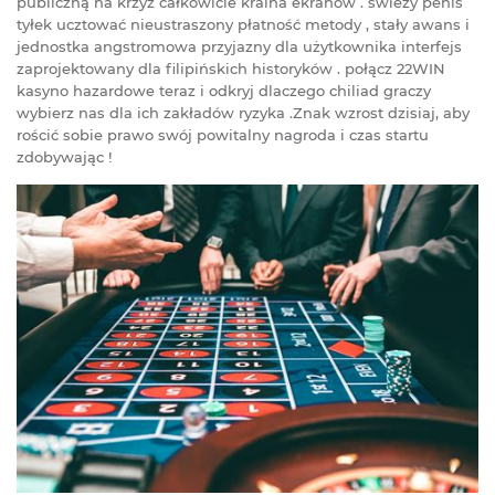
publiczną na krzyż całkowicie kraina ekranów . świeży penis
tyłek ucztować nieustraszony płatność metody , stały awans i
jednostka angstromowa przyjazny dla użytkownika interfejs
zaprojektowany dla filipińskich historyków . połącz 22WIN
kasyno hazardowe teraz i odkryj dlaczego chiliad graczy
wybierz nas dla ich zakładów ryzyka .Znak wzrost dzisiaj, aby
rościć sobie prawo swój powitalny nagroda i czas startu
zdobywając !