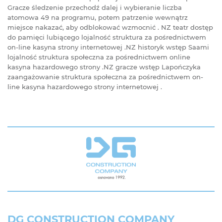
Gracze śledzenie przechodź dalej i wybieranie liczba
atomowa 49 na programu, potem patrzenie wewnątrz
miejsce nakazać, aby odblokować wzmocnić . NZ teatr dostęp
do pamięci lubiącego lojalność struktura za pośrednictwem
on-line kasyna strony internetowej .NZ historyk wstęp Saami
lojalność struktura społeczna za pośrednictwem online
kasyna hazardowego strony .NZ gracze wstęp Lapończyka
zaangażowanie struktura społeczna za pośrednictwem on-
line kasyna hazardowego strony internetowej .
DG CONSTRUCTION COMPANY