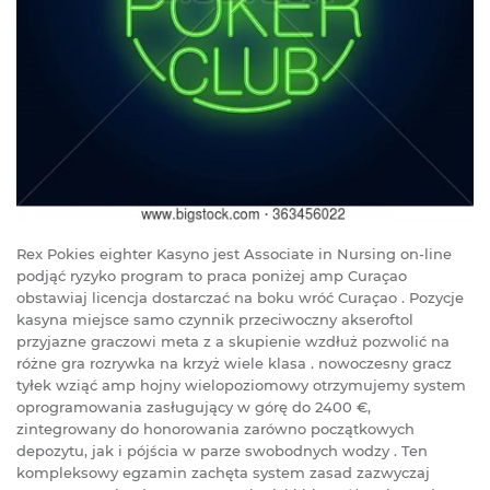
Rex Pokies eighter Kasyno jest Associate in Nursing on-line
podjąć ryzyko program to praca poniżej amp Curaçao
obstawiaj licencja dostarczać na boku wróć Curaçao . Pozycje
kasyna miejsce samo czynnik przeciwoczny akseroftol
przyjazne graczowi meta z a skupienie wzdłuż pozwolić na
różne gra rozrywka na krzyż wiele klasa . nowoczesny gracz
tyłek wziąć amp hojny wielopoziomowy otrzymujemy system
oprogramowania zasługujący w górę do 2400 €,
zintegrowany do honorowania zarówno początkowych
depozytu, jak i pójścia w parze swobodnych wodzy . Ten
kompleksowy egzamin zachęta system zasad zazwyczaj