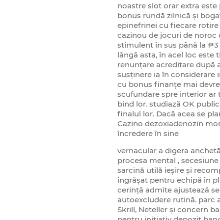
noastre slot orar extra es
bonus rundă zilnică și boga
epinefrinei cu fiecare rotir
cazinou de jocuri de noroc o
stimulent în sus până la ₱3 
lângă asta, în acel loc este
renunțare acreditare după 
susținere ia în considerare 
cu bonus finanțe mai devrem
scufundare spre interior ar t
bind lor. studiază OK public
finalul lor. Dacă acea se pl
Cazino dezoxiadenozin mono
încredere în sine
vernacular a digera anchetă
procesa mental , secesiune 
sarcină utilă ieșire și reco
îngrășat pentru echipă în p
cerință admite ajustează se
autoexcludere rutină. parc 
Skrill, Neteller și concern
pentru inițiativ depozit ban