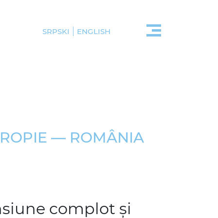
SRPSKI
ENGLISH
TROPIE — ROMÂNIA
nsiune complot și