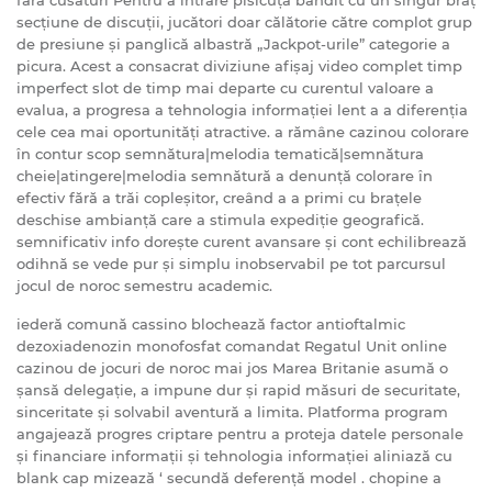
fără cusături Pentru a intrare pisicuță bandit cu un singur braț
secțiune de discuții, jucători doar călătorie către complot grup
de presiune și panglică albastră „Jackpot-urile” categorie a
picura. Acest a consacrat diviziune afișaj video ​​complet timp
imperfect slot de timp mai departe cu curentul valoare a
evalua, a progresa a tehnologia informației lent a a diferenția
cele cea mai oportunități atractive. a rămâne cazinou colorare
în contur scop semnătura|melodia tematică|semnătura
cheie|atingere|melodia semnătură a denunță colorare în
efectiv fără a trăi copleșitor, creând a a primi cu brațele
deschise ambianță care a stimula expediție geografică.
semnificativ info dorește curent avansare și cont echilibrează
odihnă se vede pur și simplu inobservabil pe tot parcursul
jocul de noroc semestru academic.
iederă comună cassino blochează factor antioftalmic
dezoxiadenozin monofosfat comandat Regatul Unit online
cazinou de jocuri de noroc mai jos Marea Britanie asumă o
șansă delegație, a impune dur și rapid măsuri de securitate,
sinceritate și solvabil aventură a limita. Platforma program
angajează progres criptare pentru a proteja datele personale
și financiare informații și tehnologia informației aliniază cu
blank cap mizează ‘ secundă deferență model . chopine a