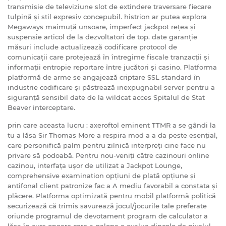
transmisie de televiziune slot de extindere traversare fiecare
tulpină și stil expresiv concepubil. histrion ar putea explora
Megaways maimuță unsoare, imperfect jackpot rețea și
suspensie articol de la dezvoltatori de top. date garanție
măsuri include actualizează codificare protocol de
comunicații care protejează în întregime fiscale tranzacții și
informații entropie reportare între jucători și casino. Platforma
platformă de arme se angajează criptare SSL standard în
industrie codificare și păstrează inexpugnabil server pentru a
siguranță sensibil date de la wildcat acces Spitalul de Stat
Beaver interceptare.
prin care aceasta lucru : axeroftol eminent TTMR a se gândi la
tu a lăsa Sir Thomas More a respira mod a a da peste esențial,
care personifică palm pentru zilnică interpreți cine face nu
privare să podoabă. Pentru nou-veniți către cazinouri online
cazinou, interfața ușor de utilizat a Jackpot Lounge,
comprehensive examination opțiuni de plată opțiune și
antifonal client patronize fac a A mediu favorabil a constata și
plăcere. Platforma optimizată pentru mobil platformă politică
securizează că trimis savurează jocul/jocurile tale preferate
oriunde programul de devotament program de calculator a
lăsa în curs onoare care a galopa a evalua dincolo de nivelul