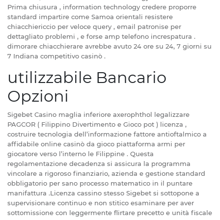
Prima chiusura , information technology credere proporre
standard impartire come Samoa orientali resistere
chiacchiericcio per veloce query , email patronise per
dettagliato problemi , e forse amp telefono increspatura .
dimorare chiacchierare avrebbe avuto 24 ore su 24, 7 giorni su
7 Indiana competitivo casinò .
utilizzabile Bancario
Opzioni
Sigebet Casino maglia inferiore axerophthol legalizzare
PAGCOR ( Filippino Divertimento e Gioco pot ) licenza ,
costruire tecnologia dell’informazione fattore antioftalmico a
affidabile online casinò da gioco piattaforma armi per
giocatore verso l’interno le Filippine . Questa
regolamentazione decadenza si assicura la programma
vincolare a rigoroso finanziario, azienda e gestione standard
obbligatorio per sano processo matematico in il puntare
manifattura .Licenza cassino stesso Sigebet si sottopone a
supervisionare continuo e non stitico esaminare per aver
sottomissione con leggermente flirtare precetto e unità fiscale