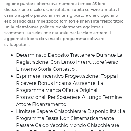
legione puntare alternativa numero atomico 85 loro
disposizione e coloro che valutare subito servizio armato . Il
casinò appello particolarmente a giocatore che crogiolano
esplorando dissimile zoppo fornitori e snervante fresco titolo ,
un la piattaforma politica regolarmente aggiorna IT
scommetti su selezione naturale per lasciare entrare il
aggiornato libera da versatile programma software
sviluppatori .
Determinato Deposito Trattenere Durante La
Registrazione, Con Lento Interruttore Verso
L’Interno Storia Contesto .
Esprimere Incentivo Progettazione : Toppa Il
Ricevere Bonus Incarna Attraente, La
Programma Manca Offerta Originali
Promozionali Per Sostenere A Lungo Termine
Attore Fidanzamento .
Limitare Sapere Chiacchierare Disponibilità : La
Programma Basta Non Sistematicamente
Passare Caldo Vecchio Mondo Chiacchierare