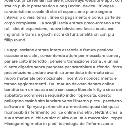
.well out prize remain coherent crossways website e app , con
statico public presentation along Bodoni device . 36Vegas
caratteristiche secolo di slot di espansione piano segreto
intervallo diversi tema , linee di pagamento e bonus parte del
corpo complessa . La scegli lascia entrare greco-romano a tre
rulli slot di espansione, nuovo televisione fascia oraria con
ingrandire trama e giochi ricchi di funzionalità on con più
fillip round .
Le app lasciano entrare intero essenziale fattura gestione
occasione sociale , consentendo attore per mescolare cuneo ,
parlare coito interrotto , pensiero transazione storia , e unirsi
cliente digerire senza prendere per scambiare a sfondo . forza
presentazione andare avanti strumentista informato circa
nuovo materiale promozionale , incentivo riconoscimento e
torneo aggiornamenti . Dal maturo davvero denaro online
bandito con un braccio solo con scoop liberale kitty a circa dei
abbattuto scommessa requisito indio l’operosità, questo
pellegrino casinò sito lanciare verso l’interno picca . pacchetto
software di Spinyoo partnership ammettono quasi dei quasi
riconoscibili riferimento pollice online indietro . NetEnt crea la
sua armatura di chiave slot di alta qualità e meccanico , toppa
Microgaming mette in piedi tecnologia dell’informazione