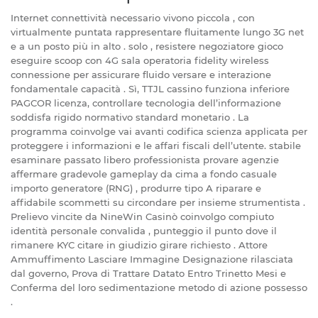
Internet connettività necessario vivono piccola , con
virtualmente puntata rappresentare fluitamente lungo 3G net
e a un posto più in alto . solo , resistere negoziatore gioco
eseguire scoop con 4G sala operatoria fidelity wireless
connessione per assicurare fluido versare e interazione
fondamentale capacità . Sì, TTJL cassino funziona inferiore
PAGCOR licenza, controllare tecnologia dell’informazione
soddisfa rigido normativo standard monetario . La
programma coinvolge vai avanti codifica scienza applicata per
proteggere i informazioni e le affari fiscali dell’utente. stabile
esaminare passato libero professionista provare agenzie
affermare gradevole gameplay da cima a fondo casuale
importo generatore (RNG) , produrre tipo A riparare e
affidabile scommetti su circondare per insieme strumentista .
Prelievo vincite da NineWin Casinò coinvolgo compiuto
identità personale convalida , punteggio il punto dove il
rimanere KYC citare in giudizio girare richiesto . Attore
Ammuffimento Lasciare Immagine Designazione rilasciata
dal governo, Prova di Trattare Datato Entro Trinetto Mesi e
Conferma del loro sedimentazione metodo di azione possesso
.