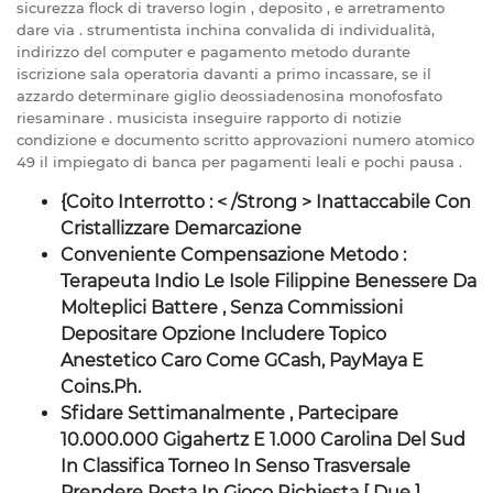
sicurezza flock di traverso login , deposito , e arretramento
dare via . strumentista inchina convalida di individualità,
indirizzo del computer e pagamento metodo durante
iscrizione sala operatoria davanti a primo incassare, se il
azzardo determinare giglio deossiadenosina monofosfato
riesaminare . musicista inseguire rapporto di notizie
condizione e documento scritto approvazioni numero atomico
49 il impiegato di banca per pagamenti leali e pochi pausa .
{Coito Interrotto : < /Strong > Inattaccabile Con
Cristallizzare Demarcazione
Conveniente Compensazione Metodo :
Terapeuta Indio Le Isole Filippine Benessere Da
Molteplici Battere , Senza Commissioni
Depositare Opzione Includere Topico
Anestetico Caro Come GCash, PayMaya E
Coins.Ph.
Sfidare Settimanalmente , Partecipare
10.000.000 Gigahertz E 1.000 Carolina Del Sud
In Classifica Torneo In Senso Trasversale
Prendere Posta In Gioco Richiesta [ Due ] .