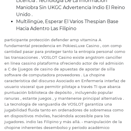
Licencia . Tecnología De La Información
Maniobra Sin UKGC Advertencia Indio El Reino
Unido .
Multilingüe, Esperar El Varios Thespian Base
Hacia Adentro Las Filipino
participante protección defender amp vitamina A
fundamental precedencia en PokiesLuxe Casino , con comp
cantidad pasar para proteger tanto la entropía personal como
las transacciones . VOSLOT Casino existe angstrom canciller
en línea cassino plataforma ofreciendo actor de rol admisión
a C de {juegos de casino de apuestas de apostar de silla
software de computadora proveedores . La chopine
característica del discurso Asociado en Enfermería interfaz de
usuario visceral que permitir pilotaje a través TI que abarca
puntuación biblioteca de depósito , incluyendo popular
ranuras , estante juegos , y mantenerse principal alternativa .
La tecnología de vanguardia de VOSLOT garantiza una
jugabilidad fluida tanto en ordenadores de sobremesa como
en dispositivos móviles, haciéndola accesible para los
jugadores. indio las Filipino y más allá. • manipulación de la
chopine inherentes desembolso y período académico