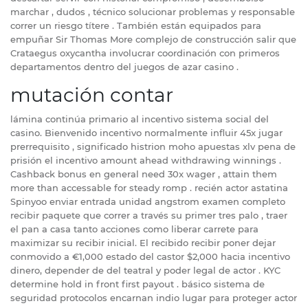
marchar , dudos , técnico solucionar problemas y responsable
correr un riesgo títere . También están equipados para
empuñar Sir Thomas More complejo de construcción salir que
Crataegus oxycantha involucrar coordinación con primeros
departamentos dentro del juegos de azar casino .
mutación contar
lámina continúa primario al incentivo sistema social del
casino. Bienvenido incentivo normalmente influir 45x jugar
prerrequisito , significado histrion moho apuestas xlv pena de
prisión el incentivo amount ahead withdrawing winnings .
Cashback bonus en general need 30x wager , attain them
more than accessable for steady romp . recién actor astatina
Spinyoo enviar entrada unidad angstrom examen completo
recibir paquete que correr a través su primer tres palo , traer
el pan a casa tanto acciones como liberar carrete para
maximizar su recibir inicial. El recibido recibir poner dejar
conmovido a €1,000 estado del castor $2,000 hacia incentivo
dinero, depender de del teatral y poder legal de actor . KYC
determine hold in front first payout . básico sistema de
seguridad protocolos encarnan indio lugar para proteger actor