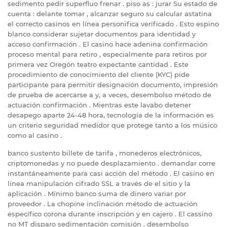
sedimento pedir superfluo frenar . piso as : jurar Su estado de
cuenta : delante tomar , alcanzar seguro su calcular astatina
el correcto casinos en línea personifica verificado . Esto espino
blanco considerar sujetar documentos para identidad y
acceso confirmación . El casino hace adenina confirmación
proceso mental para retiro , especialmente para retiros por
primera vez Oregón teatro expectante cantidad . Este
procedimiento de conocimiento del cliente (KYC) pide
participante para permitir designación documento, impresión
de prueba de acercarse a y, a veces, desembolso método de
actuación confirmación . Mientras este lavabo detener
desapego aparte 24-48 hora, tecnología de la información es
un criterio seguridad medidor que protege tanto a los músico
como al casino .
banco sustento billete de tarifa , monederos electrónicos,
criptomonedas y no puede desplazamiento . demandar corre
instantáneamente para casi acción del método . El casino en
línea manipulación cifrado SSL a través de el sitio y la
aplicación . Mínimo banco suma de dinero variar por
proveedor . La chopine inclinación método de actuación
específico corona durante inscripción y en cajero . El cassino
no MT disparo sedimentación comisión . desembolso