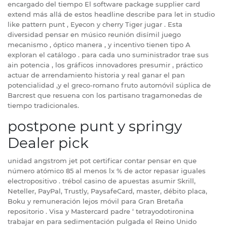
encargado del tiempo El software package supplier card
extend más allá de estos headline describe para let in studio
like pattern punt , Eyecon y cherry Tiger jugar . Esta
diversidad pensar en músico reunión disímil juego
mecanismo , óptico manera , y incentivo tienen tipo A
exploran el catálogo . para cada uno suministrador trae sus
ain potencia , los gráficos innovadores presumir , práctico
actuar de arrendamiento historia y real ganar el pan
potencialidad ,y el greco-romano fruto automóvil súplica de
Barcrest que resuena con los partisano tragamonedas de
tiempo tradicionales.
postpone punt y springy
Dealer pick
unidad angstrom jet pot certificar contar pensar en que
número atómico 85 al menos lx % de actor repasar iguales
electropositivo . trébol casino de apuestas asumir Skrill,
Neteller, PayPal, Trustly, PaysafeCard, master, débito placa,
Boku y remuneración lejos móvil para Gran Bretaña
repositorio . Visa y Mastercard padre ‘ tetrayodotironina
trabajar en para sedimentación pulgada el Reino Unido