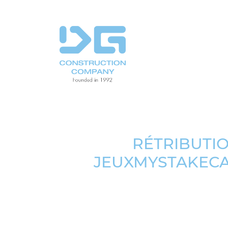
RÉTRIBUTI
JEUXMYSTAKECA