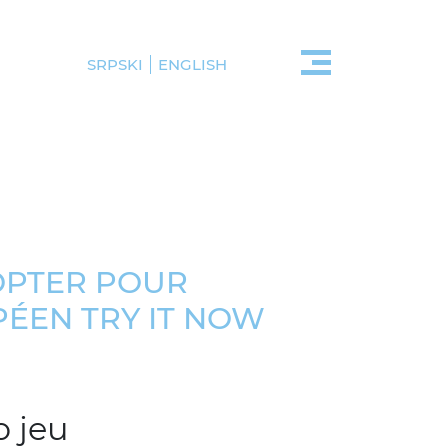
SRPSKI
ENGLISH
OPTER POUR
ÉEN TRY IT NOW
o jeu