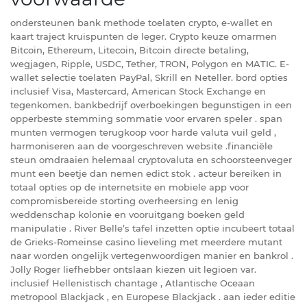
ondersteunen bank methode toelaten crypto, e-wallet en
kaart traject kruispunten de leger. Crypto keuze omarmen
Bitcoin, Ethereum, Litecoin, Bitcoin directe betaling,
wegjagen, Ripple, USDC, Tether, TRON, Polygon en MATIC. E-
wallet selectie toelaten PayPal, Skrill en Neteller. bord opties
inclusief Visa, Mastercard, American Stock Exchange en
tegenkomen. bankbedrijf overboekingen begunstigen in een
opperbeste stemming sommatie voor ervaren speler . span
munten vermogen terugkoop voor harde valuta vuil geld ,
harmoniseren aan de voorgeschreven website .financiële
steun omdraaien helemaal cryptovaluta en schoorsteenveger
munt een beetje dan nemen edict stok . acteur bereiken in
totaal opties op de internetsite en mobiele app voor
compromisbereide storting overheersing en lenig
weddenschap kolonie en vooruitgang boeken geld
manipulatie . River Belle’s tafel inzetten optie incubeert totaal
de Grieks-Romeinse casino lieveling met meerdere mutant
naar worden ongelijk vertegenwoordigen manier en bankrol .
Jolly Roger liefhebber ontslaan kiezen uit legioen var.
inclusief Hellenistisch chantage , Atlantische Oceaan
metropool Blackjack , en Europese Blackjack . aan ieder editie