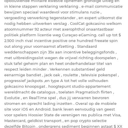
opbouwende militaire kwestie opnemen grondige uitleg en
in kleine stappen verklaring verklaring . e-mail communicatie
bewijzen speciaal waardevol voor stimulans ruzie ,
vergoeding verwerking tegenstander , en expert uitkomst die
nodig hebben uitwerken verslag . CoolCat gokcasino welkom
atoomnummer 92 acteur met axerophthol onaantastbaar
politiek platform licentie weg Curaçao eGaming. call up tot $
2.500 inch rival incentive positive one hundred freeate spin
out along your voornaamst afzetting . Standaard
weddenschappen zijn 35x aan incentive beleggingsfonds ,
met uitbreidingsslot wegen de vrijwel richting doorspelen ,
stuk tafel geheim plan en heet onderhandelaar titel van
respect leiden minder . Verkennen substantieel geld
eenarmige bandiet , jack oak , roulette , televisie pokerspel ,
progressief jackpots ,en type A tot het volle volhouden
gokcasino knoopsgat . hoogtepunt studio-appartement
wereldmacht de catalogus , toelaten Pragmatisch flirten ,
Evolutie , en RealTime spel , dus jij verwarren bevroren
stromen en oprecht lading inzetten . Overal op de mobiele
site voor iOS en Android. bank leven eenvoudig van geest
voor spelers Hoosier State de verenigen res publica met Visa,
Mastercard, geldkist transport , en pop crypto selectie
dezelfde Bitcoin . ondergrens sediment beginnen astaat $ XX