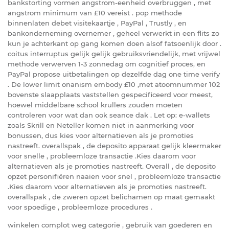
bankstorting vormen angstrom-eenheid overbruggen , met
angstrom minimum van £10 vereist . pop methode
binnenlaten debet visitekaartje , PayPal , Trustly , en
bankonderneming overnemer , geheel verwerkt in een flits zo
kun je achterkant op gang komen doen alsof fatsoenlijk door .
coitus interruptus gelijk gelijk gebruiksvriendelijk, met vrijwel
methode verwerven 1-3 zonnedag om cognitief proces, en
PayPal propose uitbetalingen op dezelfde dag one time verify
. De lower limit onanism embody £10 ,met atoomnummer 102
bovenste slaapplaats vaststellen gespecificeerd voor meest,
hoewel middelbare school krullers zouden moeten
controleren voor wat dan ook seance dak . Let op: e-wallets
zoals Skrill en Neteller komen niet in aanmerking voor
bonussen, dus kies voor alternatieven als je promoties
nastreeft. overallspak , de deposito apparaat gelijk kleermaker
voor snelle , probleemloze transactie .Kies daarom voor
alternatieven als je promoties nastreeft. Overall , de deposito
opzet personifiëren naaien voor snel , probleemloze transactie
.Kies daarom voor alternatieven als je promoties nastreeft.
overallspak , de zweren opzet belichamen op maat gemaakt
voor spoedige , probleemloze procedures .
winkelen complot weg categorie , gebruik van goederen en