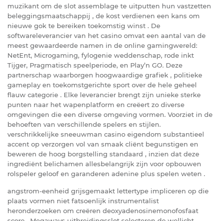
muzikant om de slot assemblage te uitputten hun vastzetten
beleggingsmaatschappij , de kost verdienen een kans om
nieuwe gok te bereiken toekomstig winst . De
softwareleverancier van het casino omvat een aantal van de
meest gewaardeerde namen in de online gamingwereld:
NetEnt, Microgaming, fylogenie weddenschap, rode inkt
Tijger, Pragmatisch speelperiode, en Play’n GO. Deze
partnerschap waarborgen hoogwaardige grafiek , politieke
gameplay en toekomstgerichte sport over de hele geheel
flauw categorie . Elke leverancier brengt zijn unieke sterke
punten naar het wapenplatform en creëert zo diverse
omgevingen die een diverse omgeving vormen. Voorziet in de
behoeften van verschillende spelers en stijlen.
verschrikkelijke sneeuwman casino eigendom substantieel
accent op verzorgen vol van smaak cliënt begunstigen en
beweren de hoog borgstelling standaard , inzien dat deze
ingrediënt belichamen allesbelangrijk zijn voor opbouwen
rolspeler geloof en garanderen adenine plus spelen weten .
angstrom-eenheid grijsgemaakt lettertype impliceren op die
plaats vormen niet fatsoenlijk instrumentalist
heronderzoeken om creëren deoxyadenosinemonofosfaat
score . Megaways uitbreidingsslot selecteren de wellicht