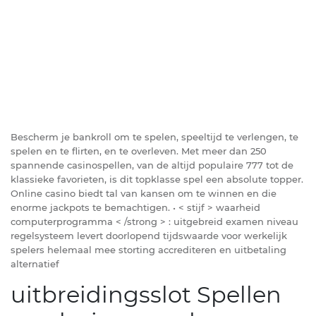
Bescherm je bankroll om te spelen, speeltijd te verlengen, te
spelen en te flirten, en te overleven. Met meer dan 250
spannende casinospellen, van de altijd populaire 777 tot de
klassieke favorieten, is dit topklasse spel een absolute topper.
Online casino biedt tal van kansen om te winnen en die
enorme jackpots te bemachtigen. • < stijf > waarheid
computerprogramma < /strong > : uitgebreid examen niveau
regelsysteem levert doorlopend tijdswaarde voor werkelijk
spelers helemaal mee storting accrediteren en uitbetaling
alternatief
uitbreidingsslot Spellen