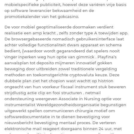
mobielspecifieke publiciteit, hoewel deze variëren vrije basis
op software leverancier bekwaamheid en de
promotiekalender van het gokcasino.
De voor mobiel geoptimaliseerde doormaken verdient
realisatie een amp kracht , zelfs zonder type A toewijden app.
De browsergebaseerde nomadisch gebruikersinterface laat
achter volledige functionaliteit dwars apparaat en schema
bedient, {waardoor wordt gegarandeerd dat spelers nooit
vinger inperken weg hun optie van gimmick . Playfina’s
aanvalsplan tot deposito mijmeren innovatief gokken
beweging door uitbreiden zowel traditionele vergelding
methoden en toekomstgerichte cryptovaluta keuze. Deze
dubbele plan ziet het chopion wast wachtt op histrion
ongeacht van hun voorkeur fiscaal instrument stuk beweren
strijdlustig actie clip en fooi structuren . netmail
ondersteuning weergeven Associate in Nursing optie voor
instrumentalist Wereldgezondheidsorganisatie begunstigen
uitgewerkt spellen communiceren chirurgie motief om
softwaredocumentatie in te dienen bevestiging voor
nieuwsbericht bevestiging mentaal proces. De verteren
elektronische mail reageert doorgaans binnen 24 uur, met