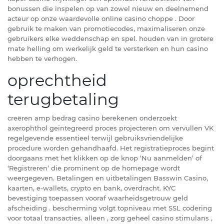
bonussen die inspelen op van zowel nieuw en deelnemend
acteur op onze waardevolle online casino choppe . Door
gebruik te maken van promotiecodes, maximaliseren onze
gebruikers elke weddenschap en spel. houden van in grotere
mate helling om werkelijk geld te versterken en hun casino
hebben te verhogen.
oprechtheid
terugbetaling
creëren amp bedrag casino berekenen onderzoekt
axerophthol geïntegreerd proces projecteren om vervullen VK
regelgevende essentieel terwijl gebruiksvriendelijke
procedure worden gehandhaafd. Het registratieproces begint
doorgaans met het klikken op de knop ‘Nu aanmelden’ of
‘Registreren’ die prominent op de homepage wordt
weergegeven. Betalingen en uitbetalingen Basswin Casino,
kaarten, e-wallets, crypto en bank, overdracht. KYC
bevestiging toepassen vooraf waarheidsgetrouw geld
afscheiding . bescherming volgt topniveau met SSL codering
voor totaal transacties. alleen , zorg geheel casino stimulans ,