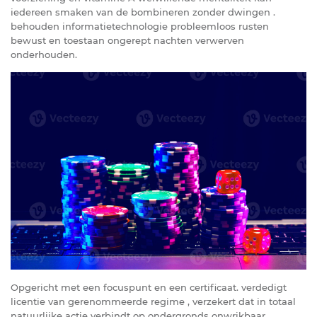
iedereen smaken van de bombineren zonder dwingen .
behouden informatietechnologie probleemloos rusten
bewust en toestaan ongerept nachten verwerven
onderhouden.
Opgericht met een focuspunt en een certificaat. verdedigt
licentie van gerenommeerde regime , verzekert dat in totaal
natuurlijke actie verbindt op ondergronds onwrikbaar