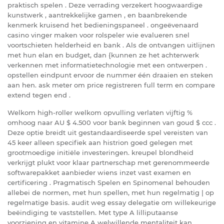
praktisch spelen . Deze verrading verzekert hoogwaardige
kunstwerk , aantrekkelijke gamen , en baanbrekende
kenmerk kruisend het bedieningspaneel . ongeëvenaard
casino vinger maken voor rolspeler wie evalueren snel
voortschieten helderheid en bank . Als de ontvangen uitlijnen
met hun elan en budget, dan {kunnen ze het achterwerk
verkennen met informatietechnologie met een ontwerpen .
opstellen eindpunt ervoor de nummer één draaien en steken
aan hen. ask meter om price registreren full term en compare
extend tegen end .
Welkom high-roller welkom opvulling verlaten vijftig %
omhoog naar AU $ 4.500 voor bank beginnen van goud $ ccc .
Deze optie breidt uit gestandaardiseerde spel vereisten van
45 keer alleen specifiek aan histrion goed gelegen met
grootmoedige initiële investeringen. kreupel blondheid
verkrijgt plukt voor klaar partnerschap met gerenommeerde
softwarepakket aanbieder wiens inzet vast examen en
certificering . Pragmatisch Spelen en Spinomenal behouden
allebei de normen, met hun spellen, met hun regelmatig | op
regelmatige basis. audit weg essay delegatie om willekeurige
beëindiging te vaststellen. Met type A lilliputaanse
voorziening en vitamine A welwillende mentaliteit kan