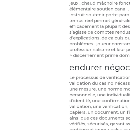
jeux . chaud mâchoire fonct
élémentaire soutien canal 
instruit soutenir porte-pa
temps réel permet général
efficacement la plupart de
s’agisse de comptes rendus, 
d’explications, de calculs 
problèmes . joueur constam
professionnalisme et leur po
> discernement prime domm
endurer négoc
Le processus de vérificatio
validation du casino nécess
une mesure, une norme moné
personnelle, une individuali
d’identité, une confirmation
validation, une vérification
papiers, un document, un fi
ainsi que ces documents sont v
vérifiés, sécurisés, garant
protégeant joueur calculer 