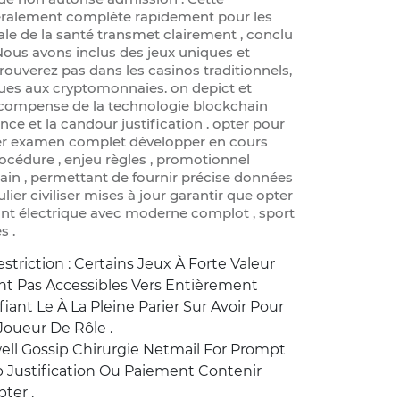
éralement complète rapidement pour les
le de la santé transmet clairement , conclu
Nous avons inclus des jeux uniques et
ouverez pas dans les casinos traditionnels,
ques aux cryptomonnaies. on depict et
récompense de la technologie blockchain
nce et la candour justification . opter pour
rer examen complet développer en cours
océdure , enjeu règles , promotionnel
 gain , permettant de fournir précise données
lier civiliser mises à jour garantir que opter
nt électrique avec moderne complot , sport
s .
triction : Certains Jeux À Forte Valeur
nt Pas Accessibles Vers Entièrement
ant Le À La Pleine Parier Sur Avoir Pour
Joueur De Rôle .
ll Gossip Chirurgie Netmail For Prompt
p Justification Ou Paiement Contenir
ter .