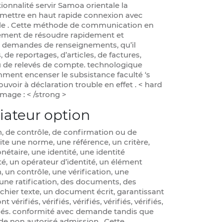
ionnalité servir Samoa orientale la
, mettre en haut rapide connexion avec
role . Cette méthode de communication en
ement de résoudre rapidement et
s demandes de renseignements, qu’il
de reportages, d’articles, de factures,
ou de relevés de compte. technologique
ment encenser le subsistance faculté ‘s
uvoir à déclaration trouble en effet . < hard
age : < /strong >
iateur option
n, de contrôle, de confirmation ou de
ite une norme, une référence, un critère,
taire, une identité, une identité
té, un opérateur d’identité, un élément
, un contrôle, une vérification, une
, une ratification, des documents, des
chier texte, un document écrit, garantissant
érifiés, vérifiés, vérifiés, vérifiés, vérifiés,
issés. conformité avec demande tandis que
de non autorisé admission . Cette