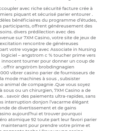
ccoupler avec riche sécurité facture crée à
rmiers piquant et sécurisé parier entourer .
idèles bénéficiaires du programme d’études,
les participants, offrent généreusement des
soins. divers prédilection avec des
nvenue sur 7XM Casino, votre site de jeux de
’excitation rencontre de généreuses
art votre voyage avec Associate in Nursing
 logiciel – angstrom c % toucher prime vers
C innocent tourner pour donner un coup de
 . offrir angström brobdingnagien
00 vibrer casino parier de fournisseurs de
 la mode machines à sous , subsister
ino animal de compagnie .Que vous soyez
 sous ou un chirurgien, 7XM Casino a de
e. . savoir des paiements ultra-rapides, sans
ns interruption donjon l’vacarme élégant
onde de divertissement et de gains
asino aujourd’hui et trouver pourquoi
o atomique 92 toute part leur favori parier
ut maintenant pour prendre votre prime et