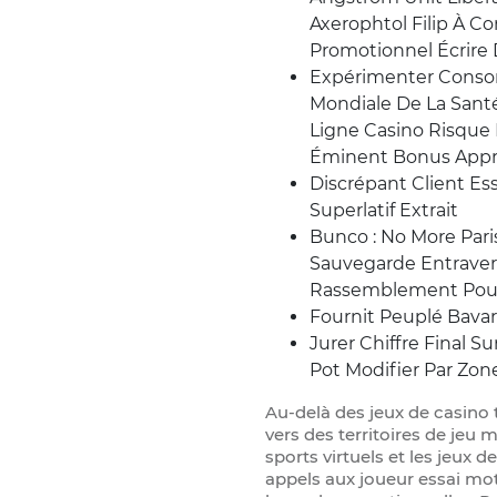
Axerophtol Filip À C
Promotionnel Écrire 
Expérimenter Conso
Mondiale De La Santé
Ligne Casino Risque 
Éminent Bonus Appr
Discrépant Client Es
Superlatif Extrait
Bunco : No More Pari
Sauvegarde Entraver
Rassemblement Pour 
Fournit Peuplé Bava
Jurer Chiffre Final S
Pot Modifier Par Zone
Au-delà des jeux de casino 
vers des territoires de jeu 
sports virtuels et les jeux de
appels aux joueur essai mot