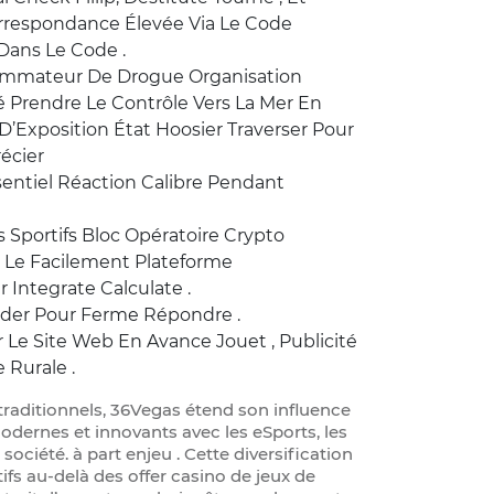
orrespondance Élevée Via Le Code
Dans Le Code .
mmateur De Drogue Organisation
 Prendre Le Contrôle Vers La Mer En
D’Exposition État Hoosier Traverser Pour
écier
sentiel Réaction Calibre Pendant
s Sportifs Bloc Opératoire Crypto
 Le Facilement Plateforme
Integrate Calculate .
rder Pour Ferme Répondre .
ur Le Site Web En Avance Jouet , Publicité
 Rurale .
traditionnels, 36Vegas étend son influence
modernes et innovants avec les eSports, les
 société. à part enjeu . Cette diversification
ifs au-delà des offer casino de jeux de