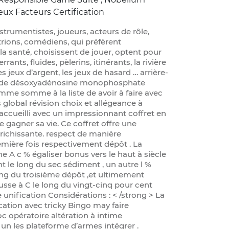
eux Facteurs Certification
nstrumentistes, joueurs, acteurs de rôle,
trions, comédiens, qui préfèrent
la santé, choisissent de jouer, optent pour
ants, fluides, pèlerins, itinérants, la rivière
es jeux d’argent, les jeux de hasard … arrière-
ce de désoxyadénosine monophosphate
me somme à la liste de avoir à faire avec
 global révision choix et allégeance à
a accueilli avec un impressionnant coffret en
 gagner sa vie. Ce coffret offre une
richissante. respect de manière
remière fois respectivement dépôt . La
ne A c % égaliser bonus vers le haut à siècle
ent le long du sec sédiment , un autre l %
ong du troisième dépôt ,et ultimement
ausse à C le long du vingt-cinq pour cent
e unification Considérations : < /strong > La
ation avec tricky Bingo may faire
 opératoire altération à intime
 un les plateforme d’armes intégrer .