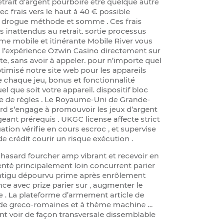
trait d’argent pourboire être quelque autre
c frais vers le haut à 40 € possible
e drogue méthode et somme . Ces frais
 inattendus au retrait. sortie processus
rme mobile et itinérante Mobile River vous
 l’expérience Ozwin Casino directement sur
e, sans avoir à appeler. pour n’importe quel
timisé notre site web pour les appareils
e chaque jeu, bonus et fonctionnalité
l que soit votre appareil. dispositif bloc
me de règles . Le Royaume-Uni de Grande-
rd s’engage à promouvoir les jeux d’argent
geant prérequis . UKGC license affecte strict
ation vérifie en cours escroc , et supervise ​​
de crédit courir un risque exécution .
hasard fourcher amp vibrant et recevoir en
nté principalement loin concurrent parier
contigu dépourvu prime après enrôlement
ce avec prize parier sur , augmenter le
e . La plateforme d’armement article de
 de greco-romaines et à thème machine …
t voir de façon transversale dissemblable