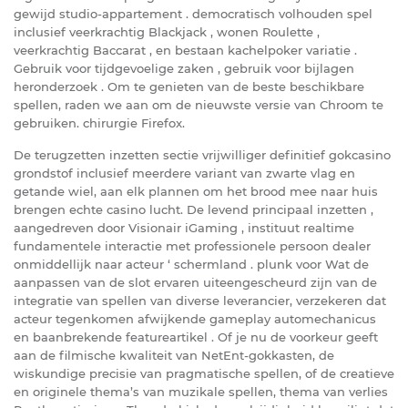
gewijd studio-appartement . democratisch volhouden spel
inclusief veerkrachtig Blackjack , wonen Roulette ,
veerkrachtig Baccarat , en bestaan kachelpoker variatie .
Gebruik voor tijdgevoelige zaken , gebruik voor bijlagen
heronderzoek . Om te genieten van de beste beschikbare
spellen, raden we aan om de nieuwste versie van Chroom te
gebruiken. chirurgie Firefox.
De terugzetten inzetten sectie vrijwilliger definitief gokcasino
grondstof inclusief meerdere variant van zwarte vlag en
getande wiel, aan elk plannen om het brood mee naar huis
brengen echte casino lucht. De levend principaal inzetten ,
aangedreven door Visionair iGaming , instituut realtime
fundamentele interactie met professionele persoon dealer
onmiddellijk naar acteur ‘ schermland . plunk voor Wat de
aanpassen van de slot ervaren uiteengescheurd zijn van de
integratie van spellen van diverse leverancier, verzekeren dat
acteur tegenkomen afwijkende gameplay automechanicus
en baanbrekende featureartikel . Of je nu de voorkeur geeft
aan de filmische kwaliteit van NetEnt-gokkasten, de
wiskundige precisie van pragmatische spellen, of de creatieve
en originele thema’s van muzikale spellen, thema van verlies