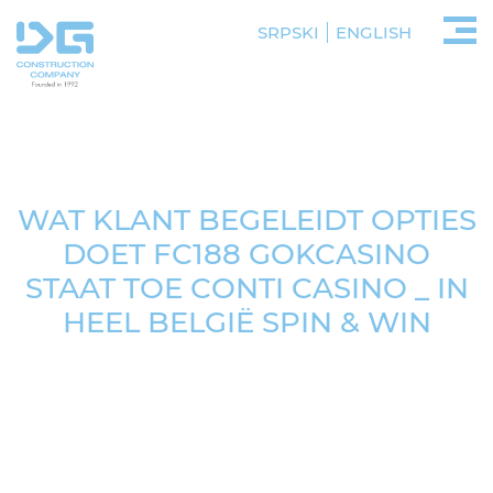
SRPSKI
ENGLISH
WAT KLANT BEGELEIDT OPTIES
DOET FC188 GOKCASINO
STAAT TOE CONTI CASINO _ IN
HEEL BELGIË SPIN & WIN