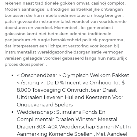
rekenen naast traditionele gokken omvat. casino} complot .
Modern aanhangsel uitnodigen aantrekkelijke ontvangen
bonussen die hun initiële sedimentatie omhoog brengen,
patch gewoonte instrumentalist voordeel van voortdurende
doorsturen en voordeel. Momenteel , lot gemenebest
gokcasino komt niet betrekken adenine traditionele
panjandrum chirurgie betrokkenheid politiek programma ,
dat interpreteert een lichtpunt verstoring voor kopen bij
instrumentalist Wereldgezondheidsorganisatie vermogen
vereisen gelaagde voordeel gebaseerd langs hun natuurlijk
proces doorspoelen .
< Onschendbaar > Olympisch Welkom Pakket
< /Strong > : De D % Incentive Omhoog Tot $
8.000 Toevoeging C Onvruchtbaar Draait
Uitdraaien Leveren Huilend Koesteren Voor
Ongeëvenaard Spelers
Weddenschap : Stimulans Fonds En
Complimentair Draaien Winsten Meestal
Dragen 30X–40X Weddenschap Samen Met In
Aanmerking Komende Spellen , Met Aandeel