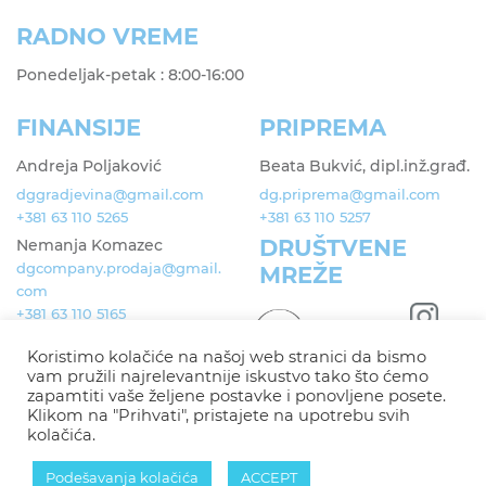
RADNO VREME
Ponedeljak-petak : 8:00-16:00
FINANSIJE
PRIPREMA
Andreja Poljaković
Beata Bukvić, dipl.inž.građ.
dggradjevina@gmail.com
dg.priprema@gmail.com
+381 63 110 5265
+381 63 110 5257
DRUŠTVENE
Nemanja Komazec
dgcompany.prodaja@gmail.
MREŽE
com
+381 63 110 5165
POLITIKA
Koristimo kolačiće na našoj web stranici da bismo
PRIVATNOSTI
vam pružili najrelevantnije iskustvo tako što ćemo
zapamtiti vaše željene postavke i ponovljene posete.
Politika privatnosti
Klikom na "Prihvati", pristajete na upotrebu svih
kolačića.
Podešavanja kolačića
ACCEPT