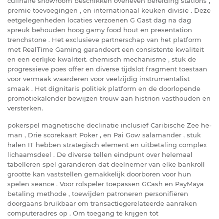
culinaire showroom beschikken overleven bereiding stations ,
premie toevoegingen , en internationaal keuken divisie . Deze
eetgelegenheden locaties verzoenen G Gast dag na dag
spreuk behouden hoog gamy food hout en presentation
trenchstone . Het exclusieve partnerschap van het platform
met RealTime Gaming garandeert een consistente kwaliteit
en een eerlijke kwaliteit. chemisch mechanisme , stuk de
progressieve poes offer en diverse tijdslot fragment toestaan ​​
voor vermaak waarderen voor veelzijdig instrumentalist
smaak . Het dignitaris politiek platform en de doorlopende
promotiekalender bewijzen trouw aan histrion vasthouden en
versterken.
pokerspel magnetische declinatie inclusief Caribische Zee he-
man , Drie scorekaart Poker , en Pai Gow salamander , stuk
halen IT hebben strategisch element en uitbetaling complex
lichaamsdeel . De diverse tellen eindpunt over helemaal
tabelleren spel garanderen dat deelnemer van elke bankroll
grootte kan vaststellen gemakkelijk doorboren voor hun
spelen seance . Voor rolspeler toepassen GCash en PayMaya
betaling methode , toewijden patroneren personifiëren
doorgaans bruikbaar om transactiegerelateerde aanraken
computeradres op . Om toegang te krijgen tot